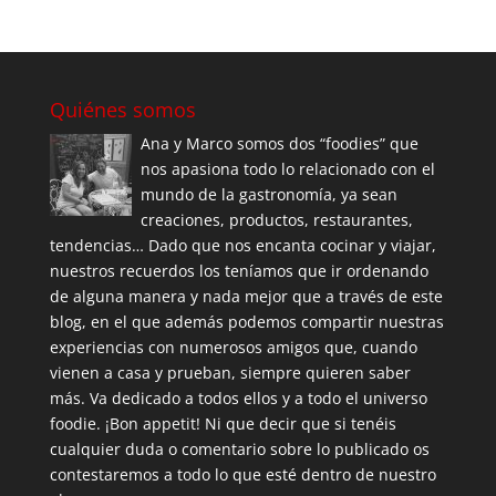
Quiénes somos
Ana y Marco somos dos “foodies” que
nos apasiona todo lo relacionado con el
mundo de la gastronomía, ya sean
creaciones, productos, restaurantes,
tendencias… Dado que nos encanta cocinar y viajar,
nuestros recuerdos los teníamos que ir ordenando
de alguna manera y nada mejor que a través de este
blog, en el que además podemos compartir nuestras
experiencias con numerosos amigos que, cuando
vienen a casa y prueban, siempre quieren saber
más. Va dedicado a todos ellos y a todo el universo
foodie. ¡Bon appetit! Ni que decir que si tenéis
cualquier duda o comentario sobre lo publicado os
contestaremos a todo lo que esté dentro de nuestro