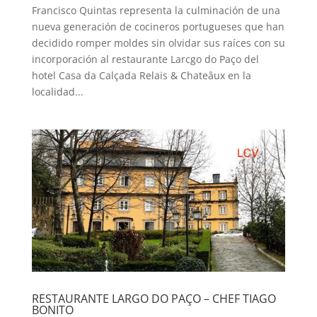
Francisco Quintas representa la culminación de una
nueva generación de cocineros portugueses que han
decidido romper moldes sin olvidar sus raíces con su
incorporación al restaurante Larcgo do Paço del
hotel Casa da Calçada Relais & Chateâux en la
localidad...
RESTAURANTE LARGO DO PAÇO – CHEF TIAGO
BONITO