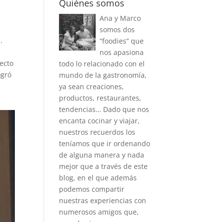
Quiénes somos
Ana y Marco
somos dos
.
“foodies” que
nos apasiona
ecto
todo lo relacionado con el
ogró
mundo de la gastronomía,
ya sean creaciones,
productos, restaurantes,
tendencias… Dado que nos
encanta cocinar y viajar,
nuestros recuerdos los
teníamos que ir ordenando
de alguna manera y nada
mejor que a través de este
blog, en el que además
podemos compartir
nuestras experiencias con
numerosos amigos que,