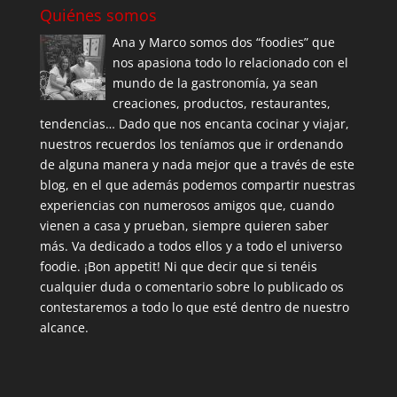
Quiénes somos
Ana y Marco somos dos “foodies” que
nos apasiona todo lo relacionado con el
mundo de la gastronomía, ya sean
creaciones, productos, restaurantes,
tendencias… Dado que nos encanta cocinar y viajar,
nuestros recuerdos los teníamos que ir ordenando
de alguna manera y nada mejor que a través de este
blog, en el que además podemos compartir nuestras
experiencias con numerosos amigos que, cuando
vienen a casa y prueban, siempre quieren saber
más. Va dedicado a todos ellos y a todo el universo
foodie. ¡Bon appetit! Ni que decir que si tenéis
cualquier duda o comentario sobre lo publicado os
contestaremos a todo lo que esté dentro de nuestro
alcance.