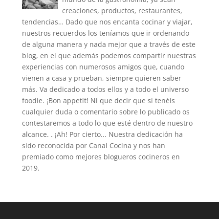
creaciones, productos, restaurantes,
tendencias… Dado que nos encanta cocinar y viajar,
nuestros recuerdos los teníamos que ir ordenando
de alguna manera y nada mejor que a través de este
blog, en el que además podemos compartir nuestras
experiencias con numerosos amigos que, cuando
vienen a casa y prueban, siempre quieren saber
más. Va dedicado a todos ellos y a todo el universo
foodie. ¡Bon appetit! Ni que decir que si tenéis
cualquier duda o comentario sobre lo publicado os
contestaremos a todo lo que esté dentro de nuestro
alcance. . ¡Ah! Por cierto... Nuestra dedicación ha
sido reconocida por Canal Cocina y nos han
premiado como mejores blogueros cocineros en
2019.