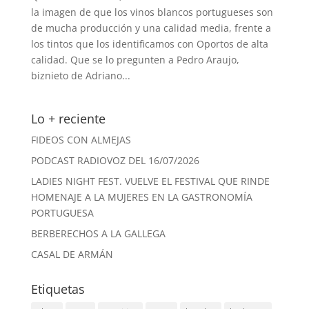
la imagen de que los vinos blancos portugueses son
de mucha producción y una calidad media, frente a
los tintos que los identificamos con Oportos de alta
calidad. Que se lo pregunten a Pedro Araujo,
biznieto de Adriano...
Lo + reciente
FIDEOS CON ALMEJAS
PODCAST RADIOVOZ DEL 16/07/2026
LADIES NIGHT FEST. VUELVE EL FESTIVAL QUE RINDE
HOMENAJE A LA MUJERES EN LA GASTRONOMÍA
PORTUGUESA
BERBERECHOS A LA GALLEGA
CASAL DE ARMÁN
Etiquetas