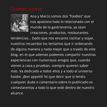
Quiénes somos
Ana y Marco somos dos “foodies” que
nos apasiona todo lo relacionado con el
mundo de la gastronomía, ya sean
creaciones, productos, restaurantes,
tendencias… Dado que nos encanta cocinar y viajar,
nuestros recuerdos los teníamos que ir ordenando
de alguna manera y nada mejor que a través de este
blog, en el que además podemos compartir nuestras
experiencias con numerosos amigos que, cuando
vienen a casa y prueban, siempre quieren saber
más. Va dedicado a todos ellos y a todo el universo
foodie. ¡Bon appetit! Ni que decir que si tenéis
cualquier duda o comentario sobre lo publicado os
contestaremos a todo lo que esté dentro de nuestro
alcance.