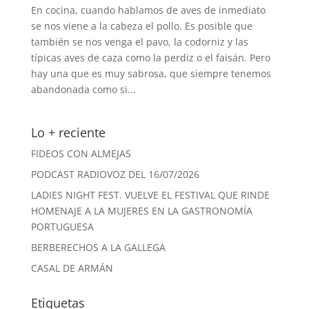
En cocina, cuando hablamos de aves de inmediato
se nos viene a la cabeza el pollo. Es posible que
también se nos venga el pavo, la codorniz y las
típicas aves de caza como la perdiz o el faisán. Pero
hay una que es muy sabrosa, que siempre tenemos
abandonada como si...
Lo + reciente
FIDEOS CON ALMEJAS
PODCAST RADIOVOZ DEL 16/07/2026
LADIES NIGHT FEST. VUELVE EL FESTIVAL QUE RINDE
HOMENAJE A LA MUJERES EN LA GASTRONOMÍA
PORTUGUESA
BERBERECHOS A LA GALLEGA
CASAL DE ARMÁN
Etiquetas