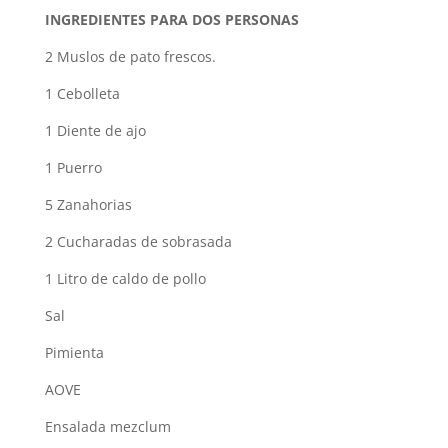
INGREDIENTES PARA DOS PERSONAS
2 Muslos de pato frescos.
1 Cebolleta
1 Diente de ajo
1 Puerro
5 Zanahorias
2 Cucharadas de sobrasada
1 Litro de caldo de pollo
Sal
Pimienta
AOVE
Ensalada mezclum