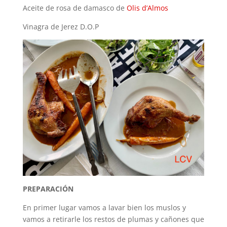
Aceite de rosa de damasco de
Olis d’Almos
Vinagra de Jerez D.O.P
PREPARACIÓN
En primer lugar vamos a lavar bien los muslos y
vamos a retirarle los restos de plumas y cañones que