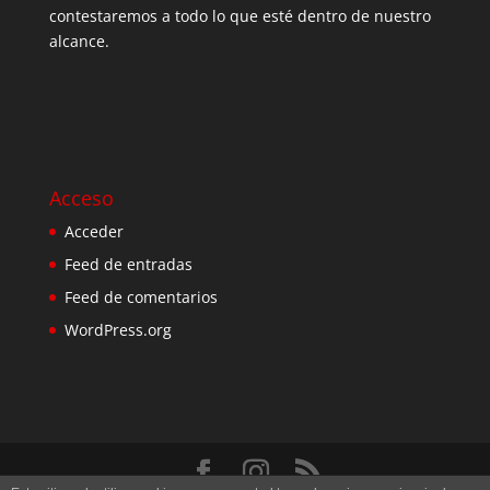
contestaremos a todo lo que esté dentro de nuestro
alcance.
Acceso
Acceder
Feed de entradas
Feed de comentarios
WordPress.org