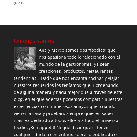
2019.
Quiénes somos
Ana y Marco somos dos “foodies” que
nos apasiona todo lo relacionado con el
mundo de la gastronomía, ya sean
creaciones, productos, restaurantes,
tendencias… Dado que nos encanta cocinar y viajar,
nuestros recuerdos los teníamos que ir ordenando
de alguna manera y nada mejor que a través de este
blog, en el que además podemos compartir nuestras
experiencias con numerosos amigos que, cuando
vienen a casa y prueban, siempre quieren saber
más. Va dedicado a todos ellos y a todo el universo
foodie. ¡Bon appetit! Ni que decir que si tenéis
cualquier duda o comentario sobre lo publicado os