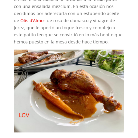
con una ensalada mezclum. En esta ocasión nos
decidimos por aderezarla con un estupendo aceite
de
Olis d’Almos
de rosa de damasco y vinagre de
Jerez, que le aportó un toque fresco y complejo a
este patito feo que se convirtió en lo más bonito que
hemos puesto en la mesa desde hace tiempo.