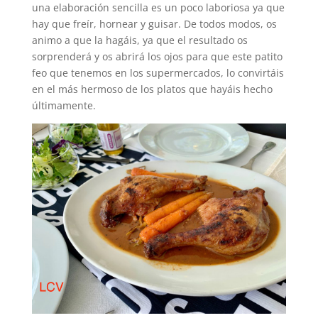
una elaboración sencilla es un poco laboriosa ya que
hay que freír, hornear y guisar. De todos modos, os
animo a que la hagáis, ya que el resultado os
sorprenderá y os abrirá los ojos para que este patito
feo que tenemos en los supermercados, lo convirtáis
en el más hermoso de los platos que hayáis hecho
últimamente.