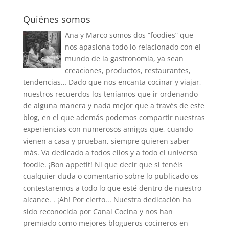
Quiénes somos
Ana y Marco somos dos “foodies” que
nos apasiona todo lo relacionado con el
mundo de la gastronomía, ya sean
creaciones, productos, restaurantes,
tendencias… Dado que nos encanta cocinar y viajar,
nuestros recuerdos los teníamos que ir ordenando
de alguna manera y nada mejor que a través de este
blog, en el que además podemos compartir nuestras
experiencias con numerosos amigos que, cuando
vienen a casa y prueban, siempre quieren saber
más. Va dedicado a todos ellos y a todo el universo
foodie. ¡Bon appetit! Ni que decir que si tenéis
cualquier duda o comentario sobre lo publicado os
contestaremos a todo lo que esté dentro de nuestro
alcance. . ¡Ah! Por cierto... Nuestra dedicación ha
sido reconocida por Canal Cocina y nos han
premiado como mejores blogueros cocineros en