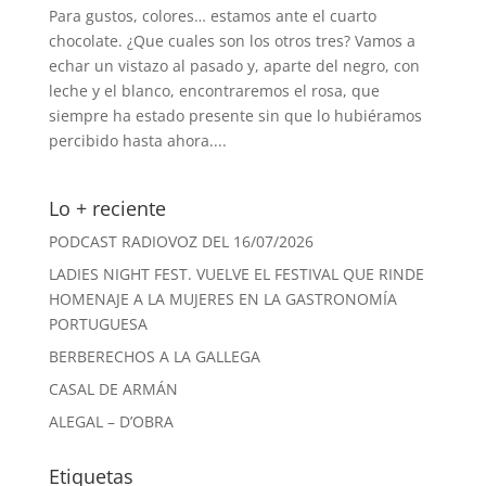
Para gustos, colores… estamos ante el cuarto
chocolate. ¿Que cuales son los otros tres? Vamos a
echar un vistazo al pasado y, aparte del negro, con
leche y el blanco, encontraremos el rosa, que
siempre ha estado presente sin que lo hubiéramos
percibido hasta ahora....
Lo + reciente
PODCAST RADIOVOZ DEL 16/07/2026
LADIES NIGHT FEST. VUELVE EL FESTIVAL QUE RINDE
HOMENAJE A LA MUJERES EN LA GASTRONOMÍA
PORTUGUESA
BERBERECHOS A LA GALLEGA
CASAL DE ARMÁN
ALEGAL – D’OBRA
Etiquetas