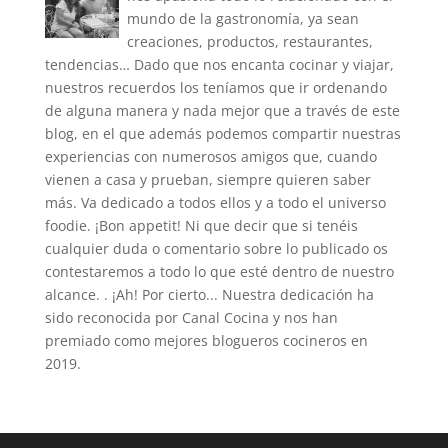
mundo de la gastronomía, ya sean
creaciones, productos, restaurantes,
tendencias… Dado que nos encanta cocinar y viajar,
nuestros recuerdos los teníamos que ir ordenando
de alguna manera y nada mejor que a través de este
blog, en el que además podemos compartir nuestras
experiencias con numerosos amigos que, cuando
vienen a casa y prueban, siempre quieren saber
más. Va dedicado a todos ellos y a todo el universo
foodie. ¡Bon appetit! Ni que decir que si tenéis
cualquier duda o comentario sobre lo publicado os
contestaremos a todo lo que esté dentro de nuestro
alcance. . ¡Ah! Por cierto... Nuestra dedicación ha
sido reconocida por Canal Cocina y nos han
premiado como mejores blogueros cocineros en
2019.