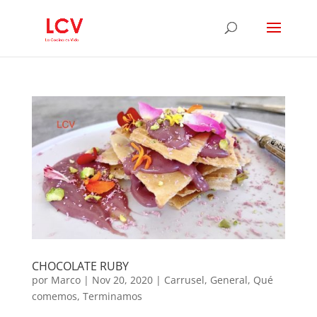
CHOCOLATE RUBY
por
Marco
|
Nov 20, 2020
|
Carrusel
,
General
,
Qué
comemos
,
Terminamos