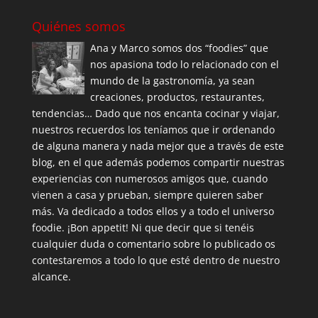
Quiénes somos
Ana y Marco somos dos “foodies” que
nos apasiona todo lo relacionado con el
mundo de la gastronomía, ya sean
creaciones, productos, restaurantes,
tendencias… Dado que nos encanta cocinar y viajar,
nuestros recuerdos los teníamos que ir ordenando
de alguna manera y nada mejor que a través de este
blog, en el que además podemos compartir nuestras
experiencias con numerosos amigos que, cuando
vienen a casa y prueban, siempre quieren saber
más. Va dedicado a todos ellos y a todo el universo
foodie. ¡Bon appetit! Ni que decir que si tenéis
cualquier duda o comentario sobre lo publicado os
contestaremos a todo lo que esté dentro de nuestro
alcance.