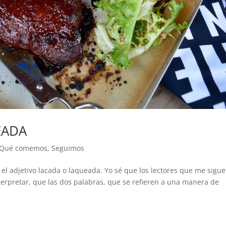
EADA
Qué comemos
,
Seguimos
el adjetivo lacada o laqueada. Yo sé que los lectores que me sigu
terpretar, que las dos palabras, que se refieren a una manera de