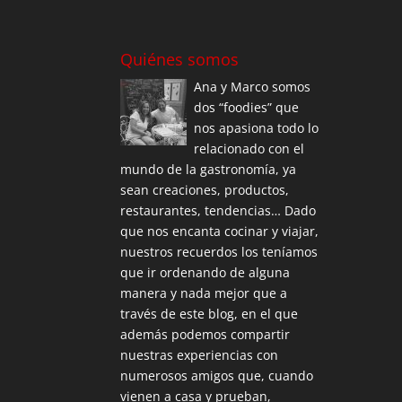
Quiénes somos
Ana y Marco somos
dos “foodies” que
nos apasiona todo lo
relacionado con el
mundo de la gastronomía, ya
sean creaciones, productos,
restaurantes, tendencias… Dado
que nos encanta cocinar y viajar,
nuestros recuerdos los teníamos
que ir ordenando de alguna
manera y nada mejor que a
través de este blog, en el que
además podemos compartir
nuestras experiencias con
numerosos amigos que, cuando
vienen a casa y prueban,