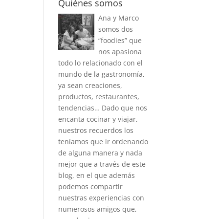
Quiénes somos
Ana y Marco
somos dos
“foodies” que
nos apasiona
todo lo relacionado con el
mundo de la gastronomía,
ya sean creaciones,
productos, restaurantes,
tendencias… Dado que nos
encanta cocinar y viajar,
nuestros recuerdos los
teníamos que ir ordenando
de alguna manera y nada
mejor que a través de este
blog, en el que además
podemos compartir
nuestras experiencias con
numerosos amigos que,