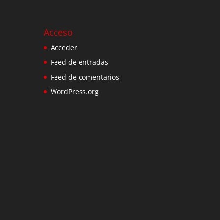
Acceso
Acceder
Feed de entradas
Feed de comentarios
WordPress.org