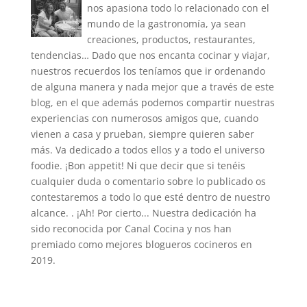
nos apasiona todo lo relacionado con el
mundo de la gastronomía, ya sean
creaciones, productos, restaurantes,
tendencias… Dado que nos encanta cocinar y viajar,
nuestros recuerdos los teníamos que ir ordenando
de alguna manera y nada mejor que a través de este
blog, en el que además podemos compartir nuestras
experiencias con numerosos amigos que, cuando
vienen a casa y prueban, siempre quieren saber
más. Va dedicado a todos ellos y a todo el universo
foodie. ¡Bon appetit! Ni que decir que si tenéis
cualquier duda o comentario sobre lo publicado os
contestaremos a todo lo que esté dentro de nuestro
alcance. . ¡Ah! Por cierto... Nuestra dedicación ha
sido reconocida por Canal Cocina y nos han
premiado como mejores blogueros cocineros en
2019.