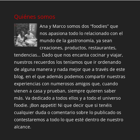
Quiénes somos
Ana y Marco somos dos “foodies” que
nos apasiona todo lo relacionado con el
mundo de la gastronomía, ya sean
creaciones, productos, restaurantes,
tendencias… Dado que nos encanta cocinar y viajar,
nuestros recuerdos los teníamos que ir ordenando
de alguna manera y nada mejor que a través de este
blog, en el que además podemos compartir nuestras
experiencias con numerosos amigos que, cuando
vienen a casa y prueban, siempre quieren saber
más. Va dedicado a todos ellos y a todo el universo
foodie. ¡Bon appetit! Ni que decir que si tenéis
cualquier duda o comentario sobre lo publicado os
contestaremos a todo lo que esté dentro de nuestro
alcance.