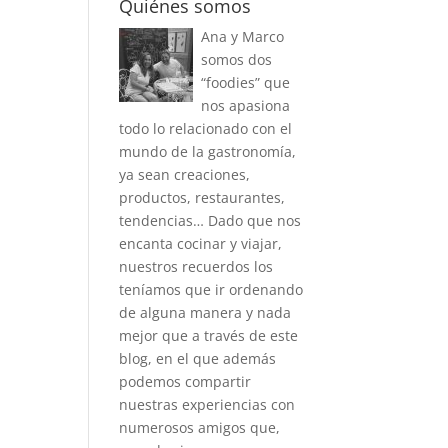
Quiénes somos
Ana y Marco
somos dos
“foodies” que
nos apasiona
todo lo relacionado con el
mundo de la gastronomía,
ya sean creaciones,
productos, restaurantes,
tendencias… Dado que nos
encanta cocinar y viajar,
nuestros recuerdos los
teníamos que ir ordenando
de alguna manera y nada
mejor que a través de este
blog, en el que además
podemos compartir
nuestras experiencias con
numerosos amigos que,