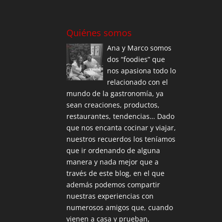
Quiénes somos
Ana y Marco somos
dos “foodies” que
nos apasiona todo lo
relacionado con el
mundo de la gastronomía, ya
sean creaciones, productos,
restaurantes, tendencias… Dado
que nos encanta cocinar y viajar,
nuestros recuerdos los teníamos
que ir ordenando de alguna
manera y nada mejor que a
través de este blog, en el que
además podemos compartir
nuestras experiencias con
numerosos amigos que, cuando
vienen a casa y prueban,