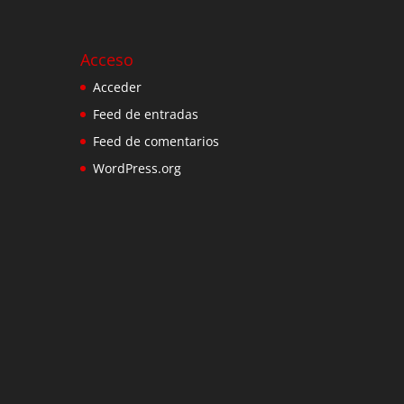
Acceso
Acceder
Feed de entradas
Feed de comentarios
WordPress.org