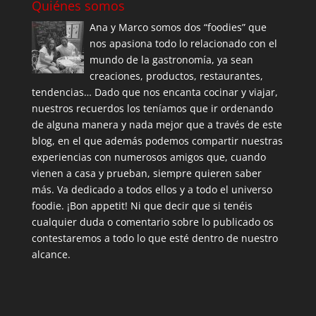
Quiénes somos
Ana y Marco somos dos “foodies” que
nos apasiona todo lo relacionado con el
mundo de la gastronomía, ya sean
creaciones, productos, restaurantes,
tendencias… Dado que nos encanta cocinar y viajar,
nuestros recuerdos los teníamos que ir ordenando
de alguna manera y nada mejor que a través de este
blog, en el que además podemos compartir nuestras
experiencias con numerosos amigos que, cuando
vienen a casa y prueban, siempre quieren saber
más. Va dedicado a todos ellos y a todo el universo
foodie. ¡Bon appetit! Ni que decir que si tenéis
cualquier duda o comentario sobre lo publicado os
contestaremos a todo lo que esté dentro de nuestro
alcance.