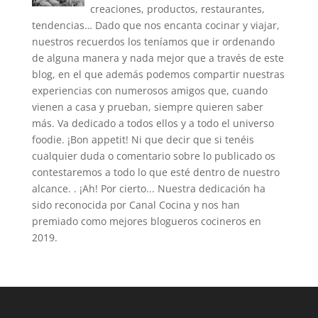
creaciones, productos, restaurantes,
tendencias… Dado que nos encanta cocinar y viajar,
nuestros recuerdos los teníamos que ir ordenando
de alguna manera y nada mejor que a través de este
blog, en el que además podemos compartir nuestras
experiencias con numerosos amigos que, cuando
vienen a casa y prueban, siempre quieren saber
más. Va dedicado a todos ellos y a todo el universo
foodie. ¡Bon appetit! Ni que decir que si tenéis
cualquier duda o comentario sobre lo publicado os
contestaremos a todo lo que esté dentro de nuestro
alcance. . ¡Ah! Por cierto... Nuestra dedicación ha
sido reconocida por Canal Cocina y nos han
premiado como mejores blogueros cocineros en
2019.