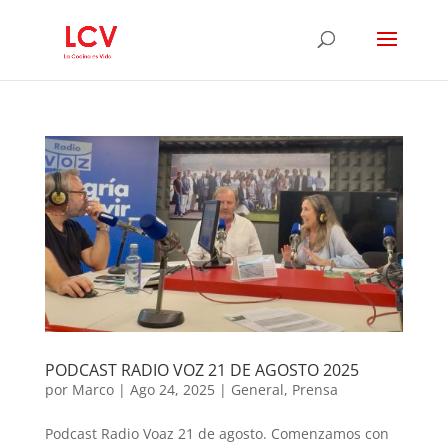
PODCAST RADIO VOZ 21 DE AGOSTO 2025
por
Marco
|
Ago 24, 2025
|
General
,
Prensa
Podcast Radio Voaz 21 de agosto. Comenzamos con