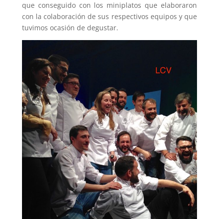
que conseguido con los miniplatos que elaboraron
con la colaboración de sus respectivos equipos y que
tuvimos ocasión de degustar.