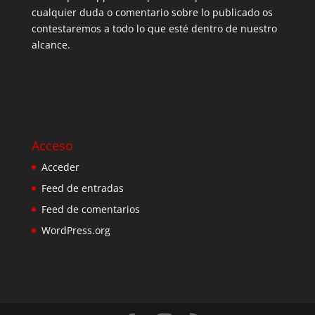
cualquier duda o comentario sobre lo publicado os
contestaremos a todo lo que esté dentro de nuestro
alcance.
Acceso
Acceder
Feed de entradas
Feed de comentarios
WordPress.org