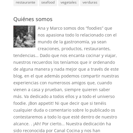
restaurante
seafood
vegetales
verduras
Quiénes somos
Ana y Marco somos dos “foodies” que
nos apasiona todo lo relacionado con el
mundo de la gastronomía, ya sean
creaciones, productos, restaurantes,
tendencias… Dado que nos encanta cocinar y viajar,
nuestros recuerdos los teníamos que ir ordenando
de alguna manera y nada mejor que a través de este
blog, en el que además podemos compartir nuestras
experiencias con numerosos amigos que, cuando
vienen a casa y prueban, siempre quieren saber
más. Va dedicado a todos ellos y a todo el universo
foodie. ¡Bon appetit! Ni que decir que si tenéis
cualquier duda o comentario sobre lo publicado os
contestaremos a todo lo que esté dentro de nuestro
alcance. . ¡Ah! Por cierto... Nuestra dedicación ha
sido reconocida por Canal Cocina y nos han