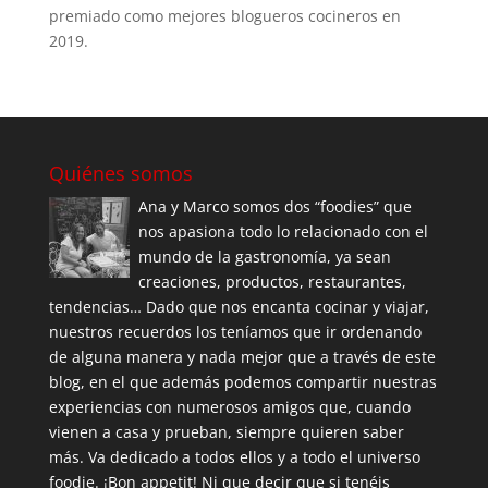
premiado como mejores blogueros cocineros en
2019.
Quiénes somos
Ana y Marco somos dos “foodies” que
nos apasiona todo lo relacionado con el
mundo de la gastronomía, ya sean
creaciones, productos, restaurantes,
tendencias… Dado que nos encanta cocinar y viajar,
nuestros recuerdos los teníamos que ir ordenando
de alguna manera y nada mejor que a través de este
blog, en el que además podemos compartir nuestras
experiencias con numerosos amigos que, cuando
vienen a casa y prueban, siempre quieren saber
más. Va dedicado a todos ellos y a todo el universo
foodie. ¡Bon appetit! Ni que decir que si tenéis