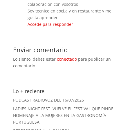
colaboracion con vosotros
Soy tecnico en coci.a y en restaurante y me
gusta aprender
Accede para responder
Enviar comentario
Lo siento, debes estar
conectado
para publicar un
comentario.
Lo + reciente
PODCAST RADIOVOZ DEL 16/07/2026
LADIES NIGHT FEST. VUELVE EL FESTIVAL QUE RINDE
HOMENAJE A LA MUJERES EN LA GASTRONOMÍA
PORTUGUESA