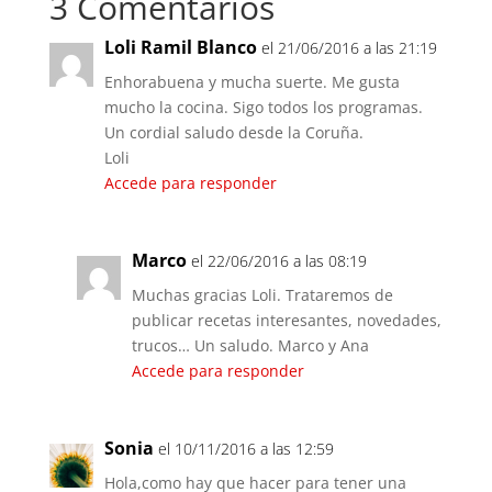
3 Comentarios
Loli Ramil Blanco
el 21/06/2016 a las 21:19
Enhorabuena y mucha suerte. Me gusta
mucho la cocina. Sigo todos los programas.
Un cordial saludo desde la Coruña.
Loli
Accede para responder
Marco
el 22/06/2016 a las 08:19
Muchas gracias Loli. Trataremos de
publicar recetas interesantes, novedades,
trucos… Un saludo. Marco y Ana
Accede para responder
Sonia
el 10/11/2016 a las 12:59
Hola,como hay que hacer para tener una