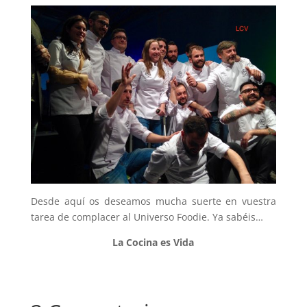
Desde aquí os deseamos mucha suerte en vuestra
tarea de complacer al Universo Foodie. Ya sabéis…
La Cocina es Vida