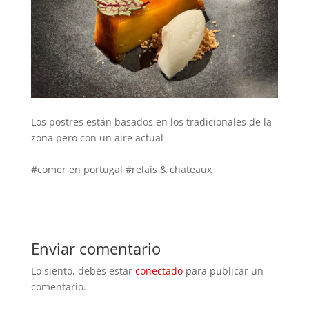
00000
Los postres están basados en los tradicionales de la
zona pero con un aire actual
00000
#comer en portugal #relais & chateaux
Enviar comentario
Lo siento, debes estar
conectado
para publicar un
comentario.