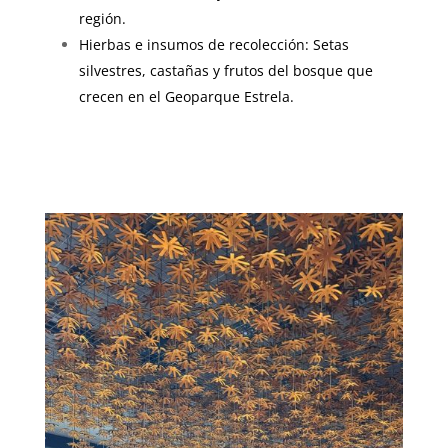
región.
Hierbas e insumos de recolección
: Setas
silvestres, castañas y frutos del bosque que
crecen en el Geoparque Estrela.
00000