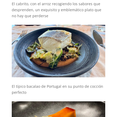
El cabrito, con el arroz recogiendo los sabores que
desprenden, un exquisito y emblemático plato que
no hay que perderse
00000
ooooo
El típico bacalao de Portugal en su punto de cocción
perfecto
00000