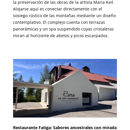
la preservación de las obras de la artista Maria Keil.
Alojarse aquí es conectar directamente con el
sosiego rústico de las montañas mediante un diseño
contemplativo. El complejo cuenta con terrazas
panorámicas y un spa suspendido cuyas cristaleras
miran al horizonte de abetos y picos escarpados.
00000
00000
Restaurante Fatiga: Sabores ancestrales con mirada