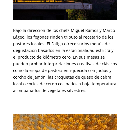
009000
Bajo la dirección de los chefs Miguel Ramos y Marco
Lágeo, los fogones rinden tributo al recetario de los
pastores locales. El Fatiga ofrece varios menús de
degustación basados en la estacionalidad estricta y
el producto de kilómetro cero. En sus mesas se
pueden probar interpretaciones creativas de clásicos
como la «sopa de pastor» enriquecida con judías y
corcho de jamón, las croquetas de queso de cabra
local o cortes de cerdo cocinados a baja temperatura
acompañados de vegetales silvestres.
00000