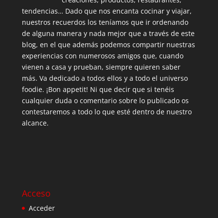
tendencias… Dado que nos encanta cocinar y viajar,
nuestros recuerdos los teníamos que ir ordenando
de alguna manera y nada mejor que a través de este
blog, en el que además podemos compartir nuestras
experiencias con numerosos amigos que, cuando
vienen a casa y prueban, siempre quieren saber
más. Va dedicado a todos ellos y a todo el universo
foodie. ¡Bon appetit! Ni que decir que si tenéis
cualquier duda o comentario sobre lo publicado os
contestaremos a todo lo que esté dentro de nuestro
alcance.
Acceso
Acceder