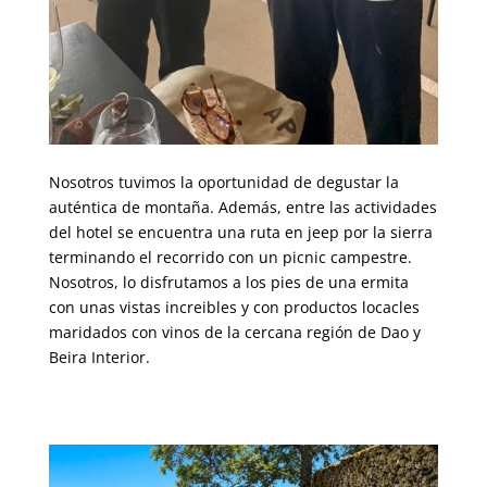
00000
Nosotros tuvimos la oportunidad de degustar la
auténtica de montaña. Además, entre las actividades
del hotel se encuentra una ruta en jeep por la sierra
terminando el recorrido con un picnic campestre.
Nosotros, lo disfrutamos a los pies de una ermita
con unas vistas increibles y con productos locacles
maridados con vinos de la cercana región de Dao y
Beira Interior.
00000