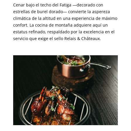
Cenar bajo el techo del Fatiga —decorado con
estrellas de burel dorado— convierte la aspereza
climática de la altitud en una experiencia de máximo
confort. La cocina de montaña adquiere aquí un
estatus refinado, respaldado por la excelencia en el
servicio que exige el sello
Relais & Châteaux
.
00000
00000