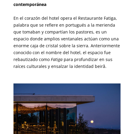
contemporánea
En el corazón del hotel opera el Restaurante Fatiga
,
palabra que se refiere en portugués a la merienda
que tomaban y compartían los pastores, es un
espacio donde amplios ventanales actúan como una
enorme caja de cristal sobre la sierra. Anteriormente
conocido con el nombre del hotel, el espacio fue
rebautizado como
Fatiga
para profundizar en sus
raíces culturales y ensalzar la identidad beirã.
00000