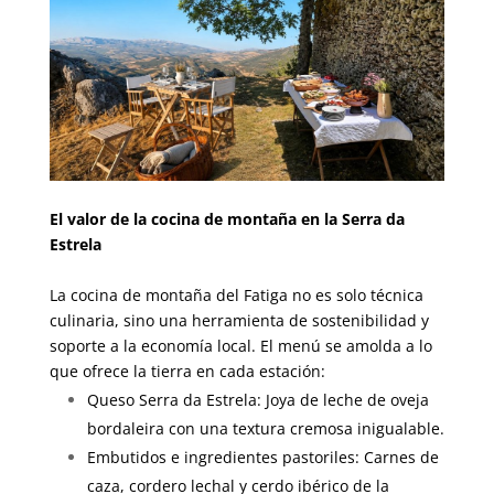
00000
El valor de la cocina de montaña en la Serra da
Estrela
La cocina de montaña del Fatiga no es solo técnica
culinaria, sino una herramienta de sostenibilidad y
soporte a la economía local
. El menú se amolda a lo
que ofrece la tierra en cada estación:
Queso Serra da Estrela
: Joya de leche de oveja
bordaleira con una textura cremosa inigualable.
Embutidos e ingredientes pastoriles
: Carnes de
caza, cordero lechal y cerdo ibérico de la