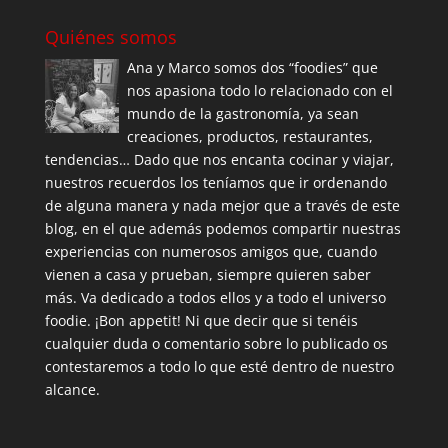
Quiénes somos
Ana y Marco somos dos “foodies” que
nos apasiona todo lo relacionado con el
mundo de la gastronomía, ya sean
creaciones, productos, restaurantes,
tendencias… Dado que nos encanta cocinar y viajar,
nuestros recuerdos los teníamos que ir ordenando
de alguna manera y nada mejor que a través de este
blog, en el que además podemos compartir nuestras
experiencias con numerosos amigos que, cuando
vienen a casa y prueban, siempre quieren saber
más. Va dedicado a todos ellos y a todo el universo
foodie. ¡Bon appetit! Ni que decir que si tenéis
cualquier duda o comentario sobre lo publicado os
contestaremos a todo lo que esté dentro de nuestro
alcance.