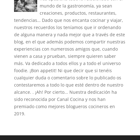
mundo de la gastronomía, ya sean
creaciones, productos, restaurantes,
tendencias… Dado que nos encanta cocinar y viajar,
nuestros recuerdos los teníamos que ir ordenando
de alguna manera y nada mejor que a través de este
blog, en el que además podemos compartir nuestras
experiencias con numerosos amigos que, cuando
vienen a casa y prueban, siempre quieren saber
más. Va dedicado a todos ellos y a todo el universo
foodie. ¡Bon appetit! Ni que decir que si tenéis
cualquier duda o comentario sobre lo publicado os
contestaremos a todo lo que esté dentro de nuestro
alcance. . ¡Ah! Por cierto... Nuestra dedicación ha
sido reconocida por Canal Cocina y nos han
premiado como mejores blogueros cocineros en
2019.