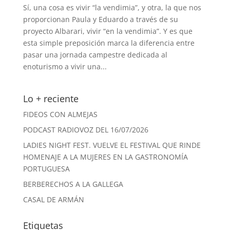
Sí, una cosa es vivir “la vendimia”, y otra, la que nos
proporcionan Paula y Eduardo a través de su
proyecto Albarari, vivir “en la vendimia”. Y es que
esta simple preposición marca la diferencia entre
pasar una jornada campestre dedicada al
enoturismo a vivir una...
Lo + reciente
FIDEOS CON ALMEJAS
PODCAST RADIOVOZ DEL 16/07/2026
LADIES NIGHT FEST. VUELVE EL FESTIVAL QUE RINDE
HOMENAJE A LA MUJERES EN LA GASTRONOMÍA
PORTUGUESA
BERBERECHOS A LA GALLEGA
CASAL DE ARMÁN
Etiquetas