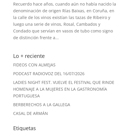
Recuerdo hace años, cuando aún no había nacido la
denominación de origen Rías Baixas, en Coruña, en
la calle de los vinos existían las tazas de Ribeiro y
luego una serie de vinos, Rosal, Cambados y
Condado que servían en vasos de tubo como signo
de distinción frente a...
Lo + reciente
FIDEOS CON ALMEJAS
PODCAST RADIOVOZ DEL 16/07/2026
LADIES NIGHT FEST. VUELVE EL FESTIVAL QUE RINDE
HOMENAJE A LA MUJERES EN LA GASTRONOMÍA
PORTUGUESA
BERBERECHOS A LA GALLEGA
CASAL DE ARMÁN
Etiquetas