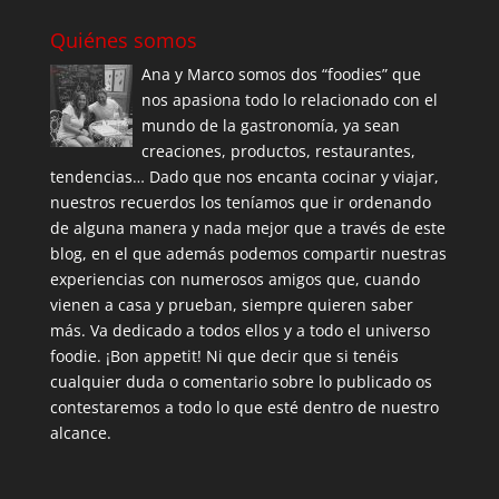
Quiénes somos
Ana y Marco somos dos “foodies” que
nos apasiona todo lo relacionado con el
mundo de la gastronomía, ya sean
creaciones, productos, restaurantes,
tendencias… Dado que nos encanta cocinar y viajar,
nuestros recuerdos los teníamos que ir ordenando
de alguna manera y nada mejor que a través de este
blog, en el que además podemos compartir nuestras
experiencias con numerosos amigos que, cuando
vienen a casa y prueban, siempre quieren saber
más. Va dedicado a todos ellos y a todo el universo
foodie. ¡Bon appetit! Ni que decir que si tenéis
cualquier duda o comentario sobre lo publicado os
contestaremos a todo lo que esté dentro de nuestro
alcance.