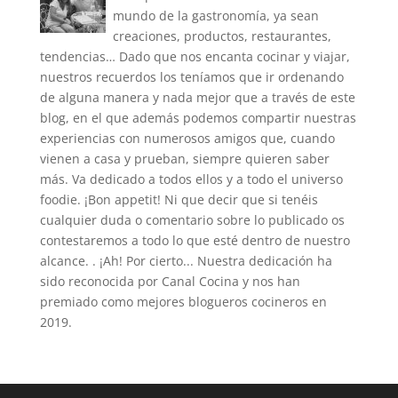
mundo de la gastronomía, ya sean
creaciones, productos, restaurantes,
tendencias… Dado que nos encanta cocinar y viajar,
nuestros recuerdos los teníamos que ir ordenando
de alguna manera y nada mejor que a través de este
blog, en el que además podemos compartir nuestras
experiencias con numerosos amigos que, cuando
vienen a casa y prueban, siempre quieren saber
más. Va dedicado a todos ellos y a todo el universo
foodie. ¡Bon appetit! Ni que decir que si tenéis
cualquier duda o comentario sobre lo publicado os
contestaremos a todo lo que esté dentro de nuestro
alcance. . ¡Ah! Por cierto... Nuestra dedicación ha
sido reconocida por Canal Cocina y nos han
premiado como mejores blogueros cocineros en
2019.