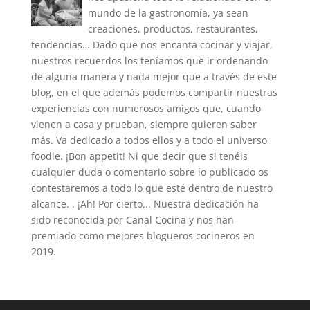
mundo de la gastronomía, ya sean
creaciones, productos, restaurantes,
tendencias… Dado que nos encanta cocinar y viajar,
nuestros recuerdos los teníamos que ir ordenando
de alguna manera y nada mejor que a través de este
blog, en el que además podemos compartir nuestras
experiencias con numerosos amigos que, cuando
vienen a casa y prueban, siempre quieren saber
más. Va dedicado a todos ellos y a todo el universo
foodie. ¡Bon appetit! Ni que decir que si tenéis
cualquier duda o comentario sobre lo publicado os
contestaremos a todo lo que esté dentro de nuestro
alcance. . ¡Ah! Por cierto... Nuestra dedicación ha
sido reconocida por Canal Cocina y nos han
premiado como mejores blogueros cocineros en
2019.