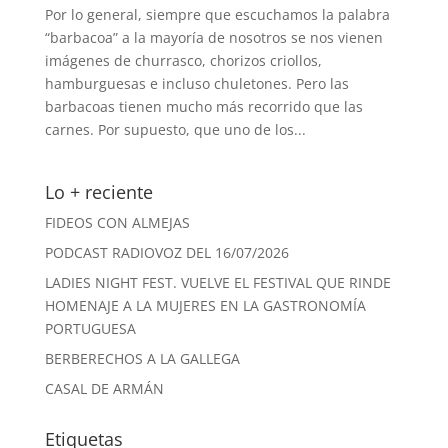
Por lo general, siempre que escuchamos la palabra
“barbacoa” a la mayoría de nosotros se nos vienen
imágenes de churrasco, chorizos criollos,
hamburguesas e incluso chuletones. Pero las
barbacoas tienen mucho más recorrido que las
carnes. Por supuesto, que uno de los...
Lo + reciente
FIDEOS CON ALMEJAS
PODCAST RADIOVOZ DEL 16/07/2026
LADIES NIGHT FEST. VUELVE EL FESTIVAL QUE RINDE
HOMENAJE A LA MUJERES EN LA GASTRONOMÍA
PORTUGUESA
BERBERECHOS A LA GALLEGA
CASAL DE ARMÁN
Etiquetas