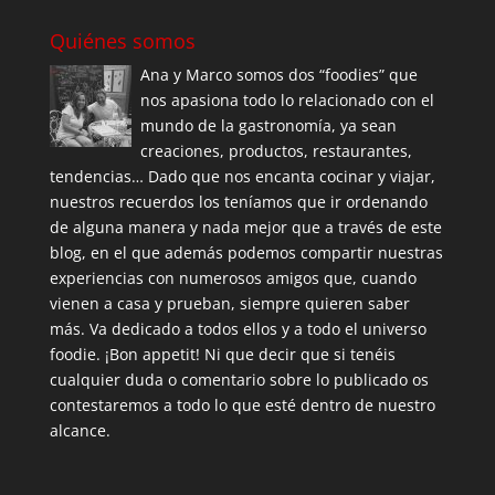
Quiénes somos
Ana y Marco somos dos “foodies” que
nos apasiona todo lo relacionado con el
mundo de la gastronomía, ya sean
creaciones, productos, restaurantes,
tendencias… Dado que nos encanta cocinar y viajar,
nuestros recuerdos los teníamos que ir ordenando
de alguna manera y nada mejor que a través de este
blog, en el que además podemos compartir nuestras
experiencias con numerosos amigos que, cuando
vienen a casa y prueban, siempre quieren saber
más. Va dedicado a todos ellos y a todo el universo
foodie. ¡Bon appetit! Ni que decir que si tenéis
cualquier duda o comentario sobre lo publicado os
contestaremos a todo lo que esté dentro de nuestro
alcance.