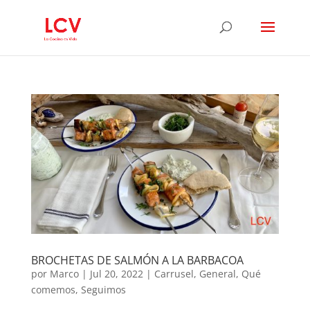
BROCHETAS DE SALMÓN A LA BARBACOA
por
Marco
|
Jul 20, 2022
|
Carrusel
,
General
,
Qué
comemos
,
Seguimos