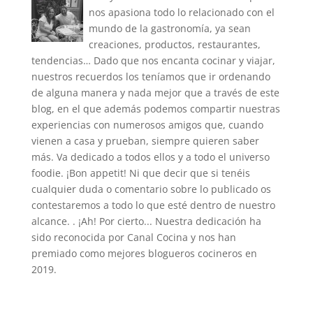
nos apasiona todo lo relacionado con el
mundo de la gastronomía, ya sean
creaciones, productos, restaurantes,
tendencias… Dado que nos encanta cocinar y viajar,
nuestros recuerdos los teníamos que ir ordenando
de alguna manera y nada mejor que a través de este
blog, en el que además podemos compartir nuestras
experiencias con numerosos amigos que, cuando
vienen a casa y prueban, siempre quieren saber
más. Va dedicado a todos ellos y a todo el universo
foodie. ¡Bon appetit! Ni que decir que si tenéis
cualquier duda o comentario sobre lo publicado os
contestaremos a todo lo que esté dentro de nuestro
alcance. . ¡Ah! Por cierto... Nuestra dedicación ha
sido reconocida por Canal Cocina y nos han
premiado como mejores blogueros cocineros en
2019.