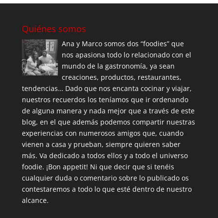
Quiénes somos
Ana y Marco somos dos “foodies” que
nos apasiona todo lo relacionado con el
mundo de la gastronomía, ya sean
creaciones, productos, restaurantes,
tendencias… Dado que nos encanta cocinar y viajar,
nuestros recuerdos los teníamos que ir ordenando
de alguna manera y nada mejor que a través de este
blog, en el que además podemos compartir nuestras
experiencias con numerosos amigos que, cuando
vienen a casa y prueban, siempre quieren saber
más. Va dedicado a todos ellos y a todo el universo
foodie. ¡Bon appetit! Ni que decir que si tenéis
cualquier duda o comentario sobre lo publicado os
contestaremos a todo lo que esté dentro de nuestro
alcance.