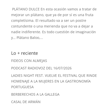
PLÁTANO DULCE En esta ocasión vamos a tratar de
mejorar un plátano, que ya de por sí es una fruta
completísima. El resultado va a ser un postre
contundente o una merienda que no va a dejar a
nadie indiferente. Es todo cuestión de imaginación
y… Plátano Baloo,...
Lo + reciente
FIDEOS CON ALMEJAS
PODCAST RADIOVOZ DEL 16/07/2026
LADIES NIGHT FEST. VUELVE EL FESTIVAL QUE RINDE
HOMENAJE A LA MUJERES EN LA GASTRONOMÍA
PORTUGUESA
BERBERECHOS A LA GALLEGA
CASAL DE ARMÁN