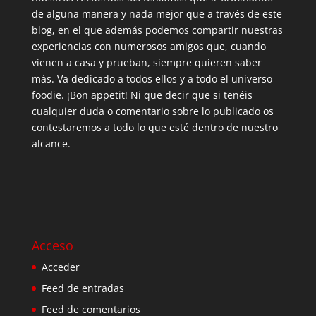
de alguna manera y nada mejor que a través de este
blog, en el que además podemos compartir nuestras
experiencias con numerosos amigos que, cuando
vienen a casa y prueban, siempre quieren saber
más. Va dedicado a todos ellos y a todo el universo
foodie. ¡Bon appetit! Ni que decir que si tenéis
cualquier duda o comentario sobre lo publicado os
contestaremos a todo lo que esté dentro de nuestro
alcance.
Acceso
Acceder
Feed de entradas
Feed de comentarios