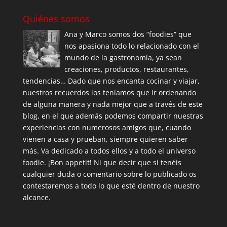
Quiénes somos
Ana y Marco somos dos “foodies” que
nos apasiona todo lo relacionado con el
mundo de la gastronomía, ya sean
creaciones, productos, restaurantes,
tendencias… Dado que nos encanta cocinar y viajar,
nuestros recuerdos los teníamos que ir ordenando
de alguna manera y nada mejor que a través de este
blog, en el que además podemos compartir nuestras
experiencias con numerosos amigos que, cuando
vienen a casa y prueban, siempre quieren saber
más. Va dedicado a todos ellos y a todo el universo
foodie. ¡Bon appetit! Ni que decir que si tenéis
cualquier duda o comentario sobre lo publicado os
contestaremos a todo lo que esté dentro de nuestro
alcance.