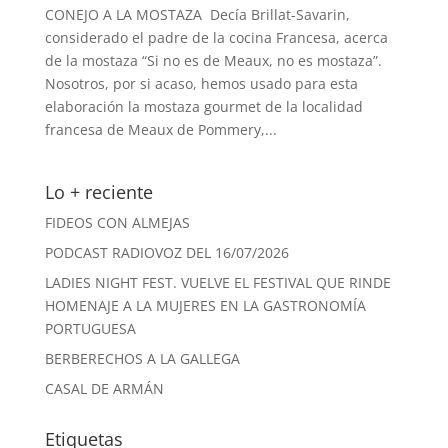
CONEJO A LA MOSTAZA Decía Brillat-Savarin,
considerado el padre de la cocina Francesa, acerca
de la mostaza “Si no es de Meaux, no es mostaza”.
Nosotros, por si acaso, hemos usado para esta
elaboración la mostaza gourmet de la localidad
francesa de Meaux de Pommery,...
Lo + reciente
FIDEOS CON ALMEJAS
PODCAST RADIOVOZ DEL 16/07/2026
LADIES NIGHT FEST. VUELVE EL FESTIVAL QUE RINDE
HOMENAJE A LA MUJERES EN LA GASTRONOMÍA
PORTUGUESA
BERBERECHOS A LA GALLEGA
CASAL DE ARMÁN
Etiquetas