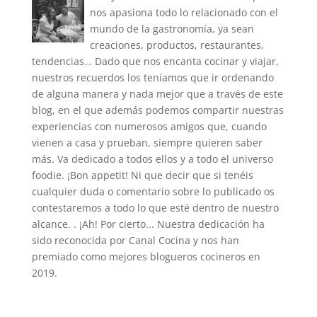
nos apasiona todo lo relacionado con el
mundo de la gastronomía, ya sean
creaciones, productos, restaurantes,
tendencias… Dado que nos encanta cocinar y viajar,
nuestros recuerdos los teníamos que ir ordenando
de alguna manera y nada mejor que a través de este
blog, en el que además podemos compartir nuestras
experiencias con numerosos amigos que, cuando
vienen a casa y prueban, siempre quieren saber
más. Va dedicado a todos ellos y a todo el universo
foodie. ¡Bon appetit! Ni que decir que si tenéis
cualquier duda o comentario sobre lo publicado os
contestaremos a todo lo que esté dentro de nuestro
alcance. . ¡Ah! Por cierto... Nuestra dedicación ha
sido reconocida por Canal Cocina y nos han
premiado como mejores blogueros cocineros en
2019.