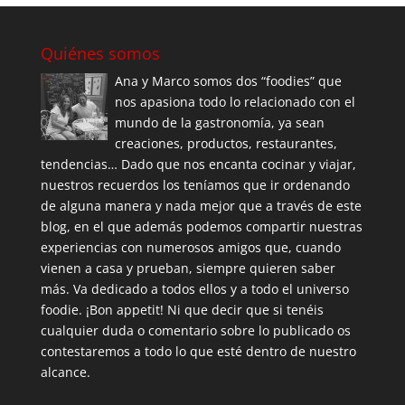
Quiénes somos
Ana y Marco somos dos “foodies” que
nos apasiona todo lo relacionado con el
mundo de la gastronomía, ya sean
creaciones, productos, restaurantes,
tendencias… Dado que nos encanta cocinar y viajar,
nuestros recuerdos los teníamos que ir ordenando
de alguna manera y nada mejor que a través de este
blog, en el que además podemos compartir nuestras
experiencias con numerosos amigos que, cuando
vienen a casa y prueban, siempre quieren saber
más. Va dedicado a todos ellos y a todo el universo
foodie. ¡Bon appetit! Ni que decir que si tenéis
cualquier duda o comentario sobre lo publicado os
contestaremos a todo lo que esté dentro de nuestro
alcance.