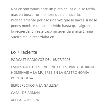
Nos encontramos ante un plato de los que se tarda
más en buscar un nombre que en hacerlo.
Probablemente por eso una vez que lo haces si no le
pones nombre cae en el olvido hasta que alguien te
lo recuerda. En este caso mi querida amiga Emma
Sueiro me lo recordaba en...
Lo + reciente
PODCAST RADIOVOZ DEL 16/07/2026
LADIES NIGHT FEST. VUELVE EL FESTIVAL QUE RINDE
HOMENAJE A LA MUJERES EN LA GASTRONOMÍA
PORTUGUESA
BERBERECHOS A LA GALLEGA
CASAL DE ARMÁN
ALEGAL – D’OBRA