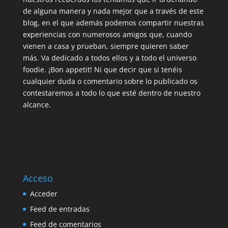
de alguna manera y nada mejor que a través de este
blog, en el que además podemos compartir nuestras
experiencias con numerosos amigos que, cuando
vienen a casa y prueban, siempre quieren saber
más. Va dedicado a todos ellos y a todo el universo
foodie. ¡Bon appetit! Ni que decir que si tenéis
cualquier duda o comentario sobre lo publicado os
contestaremos a todo lo que esté dentro de nuestro
alcance.
Acceso
Acceder
Feed de entradas
Feed de comentarios