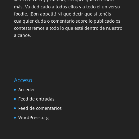
más. Va dedicado a todos ellos y a todo el universo
foodie. ¡Bon appetit! Ni que decir que si tenéis
cualquier duda o comentario sobre lo publicado os
contestaremos a todo lo que esté dentro de nuestro
alcance.
Acceso
Acceder
Feed de entradas
Feed de comentarios
WordPress.org