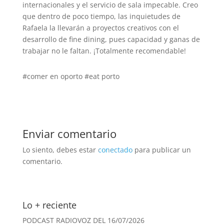
internacionales y el servicio de sala impecable. Creo
que dentro de poco tiempo, las inquietudes de
Rafaela la llevarán a proyectos creativos con el
desarrollo de fine dining, pues capacidad y ganas de
trabajar no le faltan. ¡Totalmente recomendable!
#comer en oporto #eat porto
Enviar comentario
Lo siento, debes estar
conectado
para publicar un
comentario.
Lo + reciente
PODCAST RADIOVOZ DEL 16/07/2026