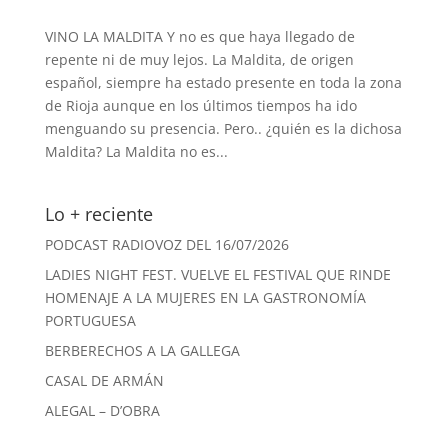
VINO LA MALDITA Y no es que haya llegado de
repente ni de muy lejos. La Maldita, de origen
español, siempre ha estado presente en toda la zona
de Rioja aunque en los últimos tiempos ha ido
menguando su presencia. Pero.. ¿quién es la dichosa
Maldita? La Maldita no es...
Lo + reciente
PODCAST RADIOVOZ DEL 16/07/2026
LADIES NIGHT FEST. VUELVE EL FESTIVAL QUE RINDE
HOMENAJE A LA MUJERES EN LA GASTRONOMÍA
PORTUGUESA
BERBERECHOS A LA GALLEGA
CASAL DE ARMÁN
ALEGAL – D’OBRA