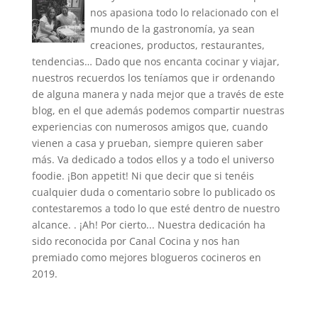
nos apasiona todo lo relacionado con el
mundo de la gastronomía, ya sean
creaciones, productos, restaurantes,
tendencias… Dado que nos encanta cocinar y viajar,
nuestros recuerdos los teníamos que ir ordenando
de alguna manera y nada mejor que a través de este
blog, en el que además podemos compartir nuestras
experiencias con numerosos amigos que, cuando
vienen a casa y prueban, siempre quieren saber
más. Va dedicado a todos ellos y a todo el universo
foodie. ¡Bon appetit! Ni que decir que si tenéis
cualquier duda o comentario sobre lo publicado os
contestaremos a todo lo que esté dentro de nuestro
alcance. . ¡Ah! Por cierto... Nuestra dedicación ha
sido reconocida por Canal Cocina y nos han
premiado como mejores blogueros cocineros en
2019.