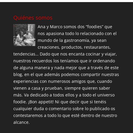
Quiénes somos
Ana y Marco somos dos “foodies” que
nos apasiona todo lo relacionado con el
mundo de la gastronomía, ya sean
creaciones, productos, restaurantes,
tendencias… Dado que nos encanta cocinar y viajar,
nuestros recuerdos los teníamos que ir ordenando
de alguna manera y nada mejor que a través de este
blog, en el que además podemos compartir nuestras
experiencias con numerosos amigos que, cuando
vienen a casa y prueban, siempre quieren saber
más. Va dedicado a todos ellos y a todo el universo
foodie. ¡Bon appetit! Ni que decir que si tenéis
cualquier duda o comentario sobre lo publicado os
contestaremos a todo lo que esté dentro de nuestro
alcance.