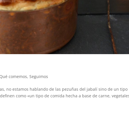
Qué comemos
,
Seguimos
das, no estamos hablando de las pezuñas del jabalí sino de un tipo
 lo definen como «un tipo de comida hecha a base de carne, vegetale