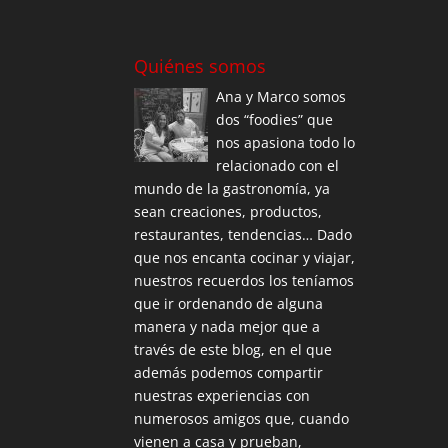
Quiénes somos
Ana y Marco somos
dos “foodies” que
nos apasiona todo lo
relacionado con el
mundo de la gastronomía, ya
sean creaciones, productos,
restaurantes, tendencias… Dado
que nos encanta cocinar y viajar,
nuestros recuerdos los teníamos
que ir ordenando de alguna
manera y nada mejor que a
través de este blog, en el que
además podemos compartir
nuestras experiencias con
numerosos amigos que, cuando
vienen a casa y prueban,