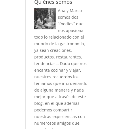
Quiénes somos
Ana y Marco
somos dos
“foodies” que
nos apasiona
todo lo relacionado con el
mundo de la gastronomía,
ya sean creaciones,
productos, restaurantes,
tendencias… Dado que nos
encanta cocinar y viajar,
nuestros recuerdos los
teníamos que ir ordenando
de alguna manera y nada
mejor que a través de este
blog, en el que además
podemos compartir
nuestras experiencias con
numerosos amigos que,