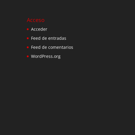
Acceso
Acceder
Feed de entradas
Feed de comentarios
WordPress.org