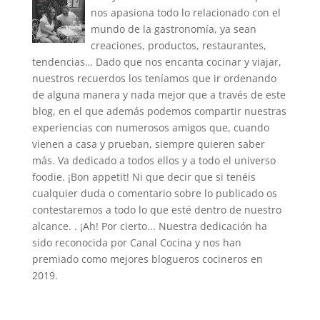
nos apasiona todo lo relacionado con el
mundo de la gastronomía, ya sean
creaciones, productos, restaurantes,
tendencias… Dado que nos encanta cocinar y viajar,
nuestros recuerdos los teníamos que ir ordenando
de alguna manera y nada mejor que a través de este
blog, en el que además podemos compartir nuestras
experiencias con numerosos amigos que, cuando
vienen a casa y prueban, siempre quieren saber
más. Va dedicado a todos ellos y a todo el universo
foodie. ¡Bon appetit! Ni que decir que si tenéis
cualquier duda o comentario sobre lo publicado os
contestaremos a todo lo que esté dentro de nuestro
alcance. . ¡Ah! Por cierto... Nuestra dedicación ha
sido reconocida por Canal Cocina y nos han
premiado como mejores blogueros cocineros en
2019.