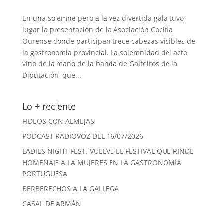
En una solemne pero a la vez divertida gala tuvo
lugar la presentación de la Asociación Cociña
Ourense donde participan trece cabezas visibles de
la gastronomía provincial. La solemnidad del acto
vino de la mano de la banda de Gaiteiros de la
Diputación, que...
Lo + reciente
FIDEOS CON ALMEJAS
PODCAST RADIOVOZ DEL 16/07/2026
LADIES NIGHT FEST. VUELVE EL FESTIVAL QUE RINDE
HOMENAJE A LA MUJERES EN LA GASTRONOMÍA
PORTUGUESA
BERBERECHOS A LA GALLEGA
CASAL DE ARMÁN