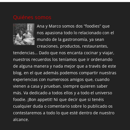
Quiénes somos
Ana y Marco somos dos “foodies” que
nos apasiona todo lo relacionado con el
mundo de la gastronomía, ya sean
creaciones, productos, restaurantes,
tendencias… Dado que nos encanta cocinar y viajar,
nuestros recuerdos los teníamos que ir ordenando
de alguna manera y nada mejor que a través de este
blog, en el que además podemos compartir nuestras
experiencias con numerosos amigos que, cuando
vienen a casa y prueban, siempre quieren saber
más. Va dedicado a todos ellos y a todo el universo
foodie. ¡Bon appetit! Ni que decir que si tenéis
cualquier duda o comentario sobre lo publicado os
contestaremos a todo lo que esté dentro de nuestro
alcance.