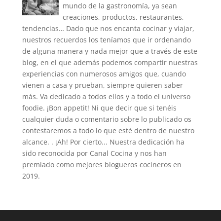
mundo de la gastronomía, ya sean
creaciones, productos, restaurantes,
tendencias… Dado que nos encanta cocinar y viajar,
nuestros recuerdos los teníamos que ir ordenando
de alguna manera y nada mejor que a través de este
blog, en el que además podemos compartir nuestras
experiencias con numerosos amigos que, cuando
vienen a casa y prueban, siempre quieren saber
más. Va dedicado a todos ellos y a todo el universo
foodie. ¡Bon appetit! Ni que decir que si tenéis
cualquier duda o comentario sobre lo publicado os
contestaremos a todo lo que esté dentro de nuestro
alcance. . ¡Ah! Por cierto... Nuestra dedicación ha
sido reconocida por Canal Cocina y nos han
premiado como mejores blogueros cocineros en
2019.