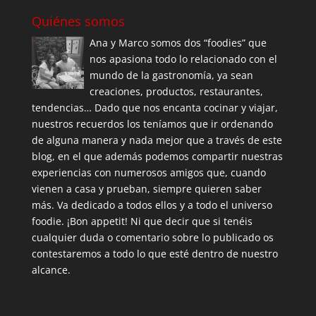
Quiénes somos
Ana y Marco somos dos “foodies” que
nos apasiona todo lo relacionado con el
mundo de la gastronomía, ya sean
creaciones, productos, restaurantes,
tendencias… Dado que nos encanta cocinar y viajar,
nuestros recuerdos los teníamos que ir ordenando
de alguna manera y nada mejor que a través de este
blog, en el que además podemos compartir nuestras
experiencias con numerosos amigos que, cuando
vienen a casa y prueban, siempre quieren saber
más. Va dedicado a todos ellos y a todo el universo
foodie. ¡Bon appetit! Ni que decir que si tenéis
cualquier duda o comentario sobre lo publicado os
contestaremos a todo lo que esté dentro de nuestro
alcance.