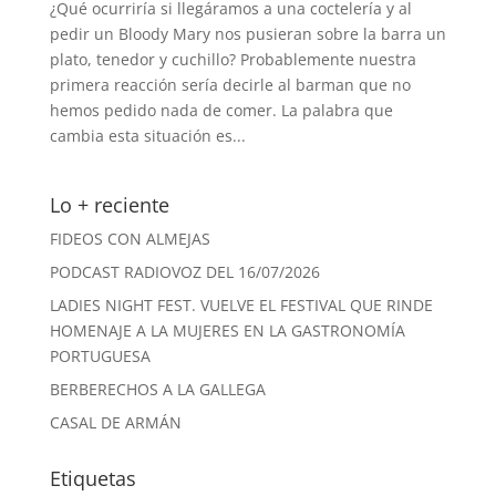
¿Qué ocurriría si llegáramos a una coctelería y al
pedir un Bloody Mary nos pusieran sobre la barra un
plato, tenedor y cuchillo? Probablemente nuestra
primera reacción sería decirle al barman que no
hemos pedido nada de comer. La palabra que
cambia esta situación es...
Lo + reciente
FIDEOS CON ALMEJAS
PODCAST RADIOVOZ DEL 16/07/2026
LADIES NIGHT FEST. VUELVE EL FESTIVAL QUE RINDE
HOMENAJE A LA MUJERES EN LA GASTRONOMÍA
PORTUGUESA
BERBERECHOS A LA GALLEGA
CASAL DE ARMÁN
Etiquetas