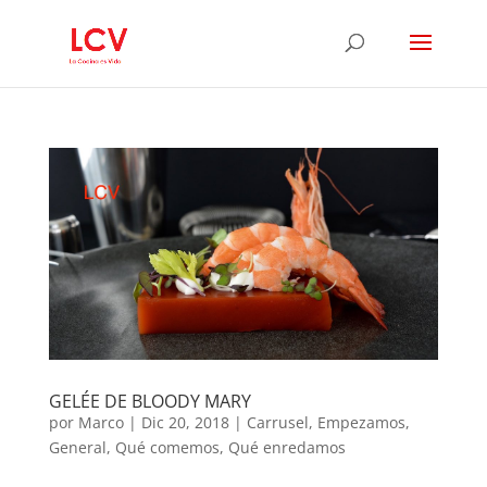
GELÉE DE BLOODY MARY
por
Marco
|
Dic 20, 2018
|
Carrusel
,
Empezamos
,
General
,
Qué comemos
,
Qué enredamos