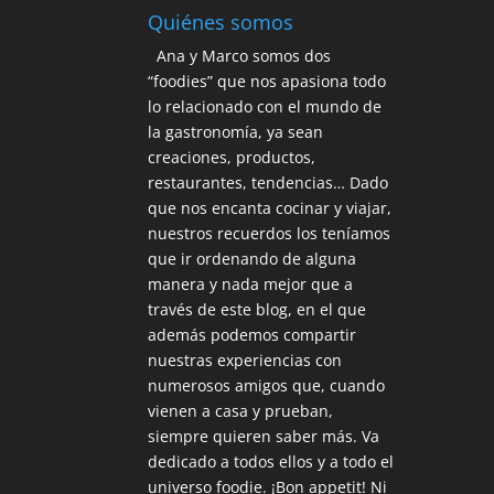
Quiénes somos
Ana y Marco somos dos
“foodies” que nos apasiona todo
lo relacionado con el mundo de
la gastronomía, ya sean
creaciones, productos,
restaurantes, tendencias… Dado
que nos encanta cocinar y viajar,
nuestros recuerdos los teníamos
que ir ordenando de alguna
manera y nada mejor que a
través de este blog, en el que
además podemos compartir
nuestras experiencias con
numerosos amigos que, cuando
vienen a casa y prueban,
siempre quieren saber más. Va
dedicado a todos ellos y a todo el
universo foodie. ¡Bon appetit! Ni