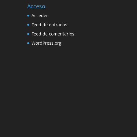
Acceso
Acceder
Feed de entradas
Feed de comentarios
WordPress.org