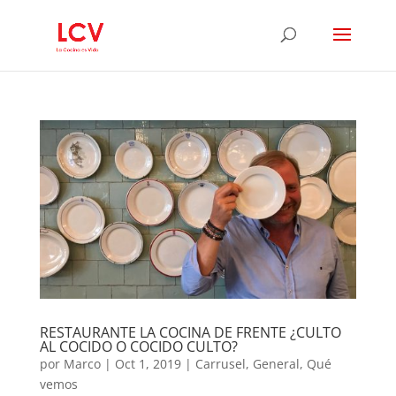
RESTAURANTE LA COCINA DE FRENTE ¿CULTO
AL COCIDO O COCIDO CULTO?
por
Marco
|
Oct 1, 2019
|
Carrusel
,
General
,
Qué
vemos