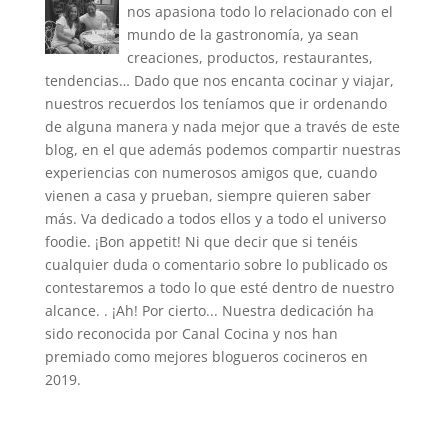
nos apasiona todo lo relacionado con el
mundo de la gastronomía, ya sean
creaciones, productos, restaurantes,
tendencias… Dado que nos encanta cocinar y viajar,
nuestros recuerdos los teníamos que ir ordenando
de alguna manera y nada mejor que a través de este
blog, en el que además podemos compartir nuestras
experiencias con numerosos amigos que, cuando
vienen a casa y prueban, siempre quieren saber
más. Va dedicado a todos ellos y a todo el universo
foodie. ¡Bon appetit! Ni que decir que si tenéis
cualquier duda o comentario sobre lo publicado os
contestaremos a todo lo que esté dentro de nuestro
alcance. . ¡Ah! Por cierto... Nuestra dedicación ha
sido reconocida por Canal Cocina y nos han
premiado como mejores blogueros cocineros en
2019.