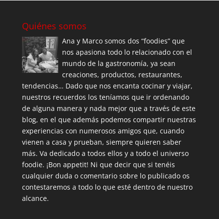
Quiénes somos
Ana y Marco somos dos “foodies” que
nos apasiona todo lo relacionado con el
mundo de la gastronomía, ya sean
creaciones, productos, restaurantes,
tendencias… Dado que nos encanta cocinar y viajar,
nuestros recuerdos los teníamos que ir ordenando
de alguna manera y nada mejor que a través de este
blog, en el que además podemos compartir nuestras
experiencias con numerosos amigos que, cuando
vienen a casa y prueban, siempre quieren saber
más. Va dedicado a todos ellos y a todo el universo
foodie. ¡Bon appetit! Ni que decir que si tenéis
cualquier duda o comentario sobre lo publicado os
contestaremos a todo lo que esté dentro de nuestro
alcance.