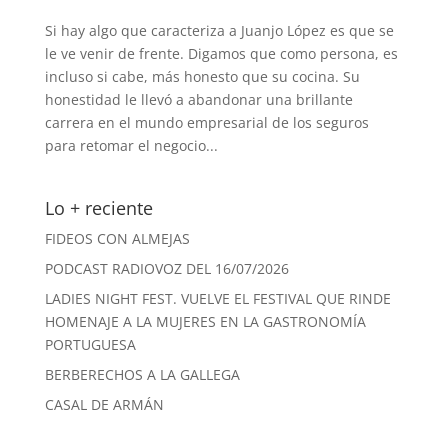
Si hay algo que caracteriza a Juanjo López es que se
le ve venir de frente. Digamos que como persona, es
incluso si cabe, más honesto que su cocina. Su
honestidad le llevó a abandonar una brillante
carrera en el mundo empresarial de los seguros
para retomar el negocio...
Lo + reciente
FIDEOS CON ALMEJAS
PODCAST RADIOVOZ DEL 16/07/2026
LADIES NIGHT FEST. VUELVE EL FESTIVAL QUE RINDE
HOMENAJE A LA MUJERES EN LA GASTRONOMÍA
PORTUGUESA
BERBERECHOS A LA GALLEGA
CASAL DE ARMÁN