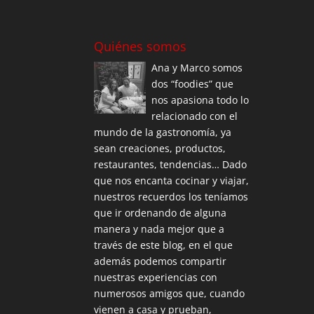
Quiénes somos
Ana y Marco somos
dos “foodies” que
nos apasiona todo lo
relacionado con el
mundo de la gastronomía, ya
sean creaciones, productos,
restaurantes, tendencias… Dado
que nos encanta cocinar y viajar,
nuestros recuerdos los teníamos
que ir ordenando de alguna
manera y nada mejor que a
través de este blog, en el que
además podemos compartir
nuestras experiencias con
numerosos amigos que, cuando
vienen a casa y prueban,