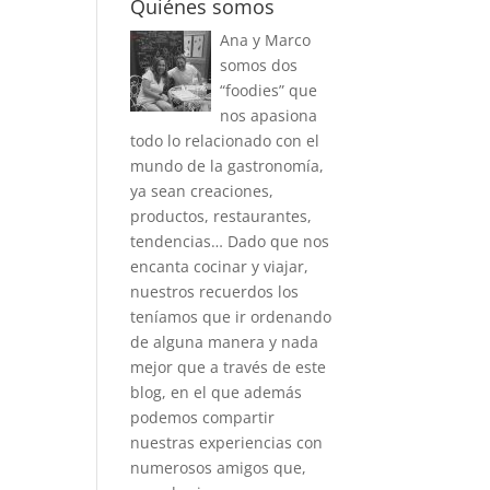
Quiénes somos
Ana y Marco
somos dos
“foodies” que
nos apasiona
todo lo relacionado con el
mundo de la gastronomía,
ya sean creaciones,
productos, restaurantes,
tendencias… Dado que nos
encanta cocinar y viajar,
nuestros recuerdos los
teníamos que ir ordenando
de alguna manera y nada
mejor que a través de este
blog, en el que además
podemos compartir
nuestras experiencias con
numerosos amigos que,