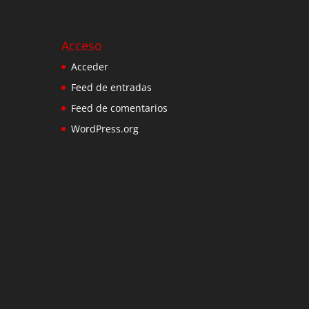
Acceso
Acceder
Feed de entradas
Feed de comentarios
WordPress.org