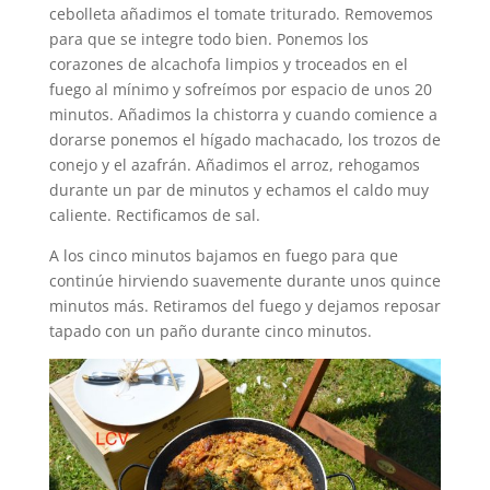
cebolleta añadimos el tomate triturado. Removemos
para que se integre todo bien. Ponemos los
corazones de alcachofa limpios y troceados en el
fuego al mínimo y sofreímos por espacio de unos 20
minutos. Añadimos la chistorra y cuando comience a
dorarse ponemos el hígado machacado, los trozos de
conejo y el azafrán. Añadimos el arroz, rehogamos
durante un par de minutos y echamos el caldo muy
caliente. Rectificamos de sal.
A los cinco minutos bajamos en fuego para que
continúe hirviendo suavemente durante unos quince
minutos más. Retiramos del fuego y dejamos reposar
tapado con un paño durante cinco minutos.