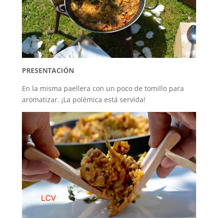
PRESENTACIÓN
En la misma paellera con un poco de tomillo para
aromatizar. ¡La polémica está servida!