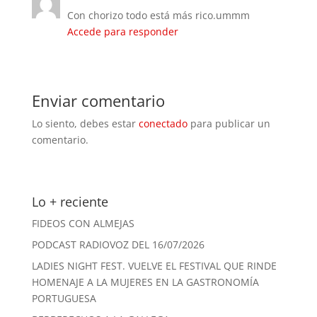
Con chorizo todo está más rico.ummm
Accede para responder
Enviar comentario
Lo siento, debes estar
conectado
para publicar un
comentario.
Lo + reciente
FIDEOS CON ALMEJAS
PODCAST RADIOVOZ DEL 16/07/2026
LADIES NIGHT FEST. VUELVE EL FESTIVAL QUE RINDE
HOMENAJE A LA MUJERES EN LA GASTRONOMÍA
PORTUGUESA