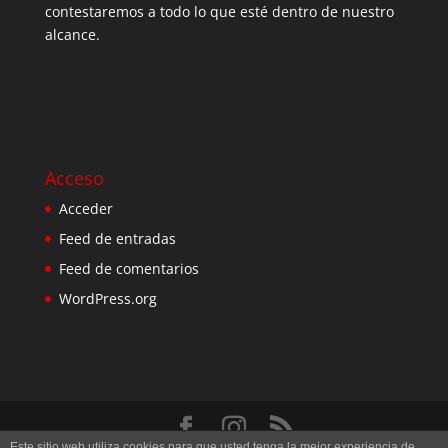
contestaremos a todo lo que esté dentro de nuestro
alcance.
Acceso
Acceder
Feed de entradas
Feed de comentarios
WordPress.org
Este sitio web utiliza cookies para que usted tenga la mejor experiencia de