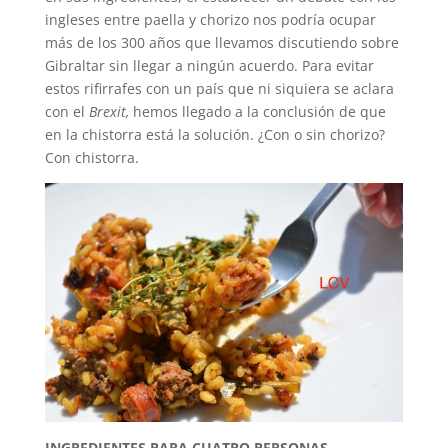
ingleses entre paella y chorizo nos podría ocupar
más de los 300 años que llevamos discutiendo sobre
Gibraltar sin llegar a ningún acuerdo. Para evitar
estos rifirrafes con un país que ni siquiera se aclara
con el
Brexit,
hemos llegado a la conclusión de que
en la chistorra está la solución. ¿Con o sin chorizo?
Con chistorra.
INGREDIENTES PARA CUATRO PERSONAS