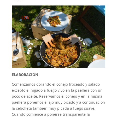
ELABORACIÓN
Comenzamos dorando el conejo troceado y salado
excepto el hígado a fuego vivo en la paellera con un
poco de aceite. Reservamos el conejo y en la misma
paellera ponemos el ajo muy picado y a continuación
la cebolleta también muy picada a fuego suave.
Cuando comience a ponerse transparente la