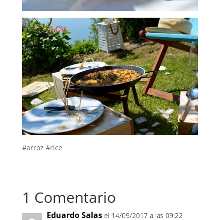
#arroz #rice
1 Comentario
Eduardo Salas
el 14/09/2017 a las 09:22