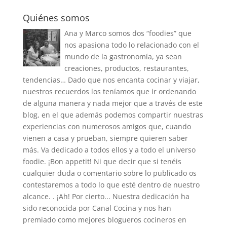
Quiénes somos
Ana y Marco somos dos “foodies” que
nos apasiona todo lo relacionado con el
mundo de la gastronomía, ya sean
creaciones, productos, restaurantes,
tendencias… Dado que nos encanta cocinar y viajar,
nuestros recuerdos los teníamos que ir ordenando
de alguna manera y nada mejor que a través de este
blog, en el que además podemos compartir nuestras
experiencias con numerosos amigos que, cuando
vienen a casa y prueban, siempre quieren saber
más. Va dedicado a todos ellos y a todo el universo
foodie. ¡Bon appetit! Ni que decir que si tenéis
cualquier duda o comentario sobre lo publicado os
contestaremos a todo lo que esté dentro de nuestro
alcance. . ¡Ah! Por cierto... Nuestra dedicación ha
sido reconocida por Canal Cocina y nos han
premiado como mejores blogueros cocineros en