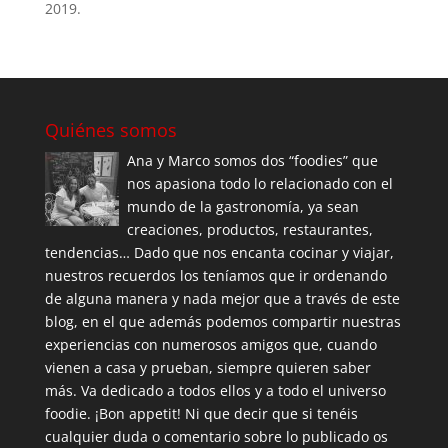
2019.
Quiénes somos
Ana y Marco somos dos “foodies” que
nos apasiona todo lo relacionado con el
mundo de la gastronomía, ya sean
creaciones, productos, restaurantes,
tendencias… Dado que nos encanta cocinar y viajar,
nuestros recuerdos los teníamos que ir ordenando
de alguna manera y nada mejor que a través de este
blog, en el que además podemos compartir nuestras
experiencias con numerosos amigos que, cuando
vienen a casa y prueban, siempre quieren saber
más. Va dedicado a todos ellos y a todo el universo
foodie. ¡Bon appetit! Ni que decir que si tenéis
cualquier duda o comentario sobre lo publicado os