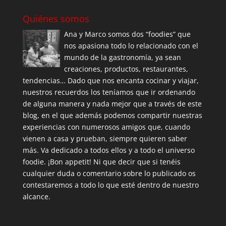
Quiénes somos
Ana y Marco somos dos “foodies” que
nos apasiona todo lo relacionado con el
mundo de la gastronomía, ya sean
creaciones, productos, restaurantes,
tendencias… Dado que nos encanta cocinar y viajar,
nuestros recuerdos los teníamos que ir ordenando
de alguna manera y nada mejor que a través de este
blog, en el que además podemos compartir nuestras
experiencias con numerosos amigos que, cuando
vienen a casa y prueban, siempre quieren saber
más. Va dedicado a todos ellos y a todo el universo
foodie. ¡Bon appetit! Ni que decir que si tenéis
cualquier duda o comentario sobre lo publicado os
contestaremos a todo lo que esté dentro de nuestro
alcance.