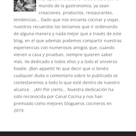
mundo de la gastronomía, ya sean
creaciones, productos, restaurantes,
tendencias… Dado que nos encanta cocinar y viajar,
nuestros recuerdos los teníamos que ir ordenando
de alguna manera y nada mejor que a través de este
blog, en el que además podemos compartir nuestras
experiencias con numerosos amigos que, cuando
vienen a casa y prueban, siempre quieren saber
más. Va dedicado a todos ellos y a todo el universo
foodie. ¡Bon appetit! Ni que decir que si tenéis
cualquier duda o comentario sobre lo publicado os
contestaremos a todo lo que esté dentro de nuestro
alcance. . ¡Ah! Por cierto... Nuestra dedicación ha
sido reconocida por Canal Cocina y nos han
premiado como mejores blogueros cocineros en
2019.