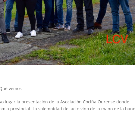
Qué vemos
uvo lugar la presentación de la Asociación Cociña Ourense donde
nomía provincial. La solemnidad del acto vino de la mano de la ban