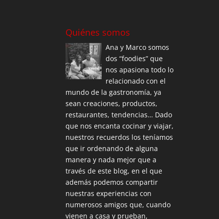
Quiénes somos
Ana y Marco somos
dos “foodies” que
nos apasiona todo lo
relacionado con el
mundo de la gastronomía, ya
sean creaciones, productos,
restaurantes, tendencias… Dado
que nos encanta cocinar y viajar,
nuestros recuerdos los teníamos
que ir ordenando de alguna
manera y nada mejor que a
través de este blog, en el que
además podemos compartir
nuestras experiencias con
numerosos amigos que, cuando
vienen a casa y prueban,