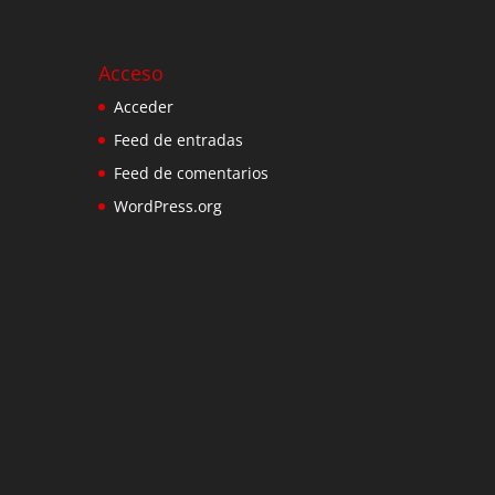
Acceso
Acceder
Feed de entradas
Feed de comentarios
WordPress.org