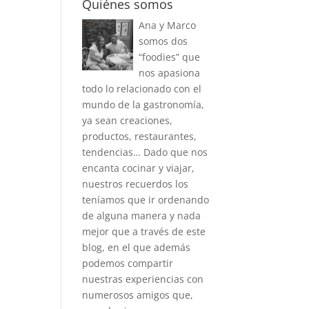
Quiénes somos
Ana y Marco
somos dos
“foodies” que
nos apasiona
todo lo relacionado con el
mundo de la gastronomía,
ya sean creaciones,
productos, restaurantes,
tendencias… Dado que nos
encanta cocinar y viajar,
nuestros recuerdos los
teníamos que ir ordenando
de alguna manera y nada
mejor que a través de este
blog, en el que además
podemos compartir
nuestras experiencias con
numerosos amigos que,