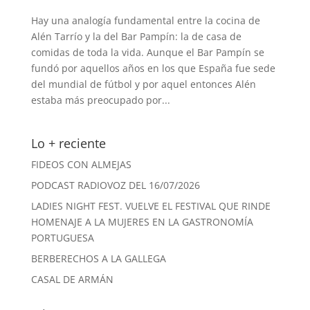
Hay una analogía fundamental entre la cocina de
Alén Tarrío y la del Bar Pampín: la de casa de
comidas de toda la vida. Aunque el Bar Pampín se
fundó por aquellos años en los que España fue sede
del mundial de fútbol y por aquel entonces Alén
estaba más preocupado por...
Lo + reciente
FIDEOS CON ALMEJAS
PODCAST RADIOVOZ DEL 16/07/2026
LADIES NIGHT FEST. VUELVE EL FESTIVAL QUE RINDE
HOMENAJE A LA MUJERES EN LA GASTRONOMÍA
PORTUGUESA
BERBERECHOS A LA GALLEGA
CASAL DE ARMÁN