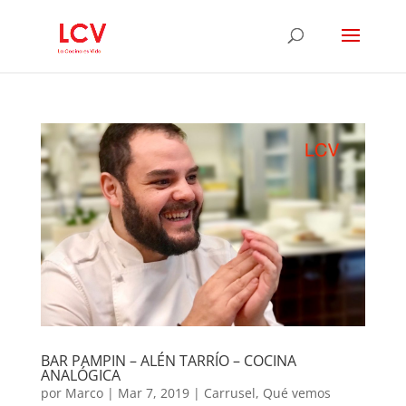
BAR PAMPIN – ALÉN TARRÍO – COCINA
ANALÓGICA
por
Marco
|
Mar 7, 2019
|
Carrusel
,
Qué vemos