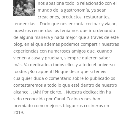
nos apasiona todo lo relacionado con el
mundo de la gastronomía, ya sean
creaciones, productos, restaurantes,
tendencias… Dado que nos encanta cocinar y viajar,
nuestros recuerdos los teníamos que ir ordenando
de alguna manera y nada mejor que a través de este
blog, en el que además podemos compartir nuestras
experiencias con numerosos amigos que, cuando
vienen a casa y prueban, siempre quieren saber
más. Va dedicado a todos ellos y a todo el universo
foodie. ¡Bon appetit! Ni que decir que si tenéis
cualquier duda o comentario sobre lo publicado os
contestaremos a todo lo que esté dentro de nuestro
alcance. . ¡Ah! Por cierto... Nuestra dedicación ha
sido reconocida por Canal Cocina y nos han
premiado como mejores blogueros cocineros en
2019.