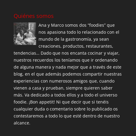
Quiénes somos
Ana y Marco somos dos “foodies” que
nos apasiona todo lo relacionado con el
mundo de la gastronomía, ya sean
creaciones, productos, restaurantes,
tendencias… Dado que nos encanta cocinar y viajar,
nuestros recuerdos los teníamos que ir ordenando
de alguna manera y nada mejor que a través de este
blog, en el que además podemos compartir nuestras
experiencias con numerosos amigos que, cuando
vienen a casa y prueban, siempre quieren saber
más. Va dedicado a todos ellos y a todo el universo
foodie. ¡Bon appetit! Ni que decir que si tenéis
cualquier duda o comentario sobre lo publicado os
contestaremos a todo lo que esté dentro de nuestro
alcance.