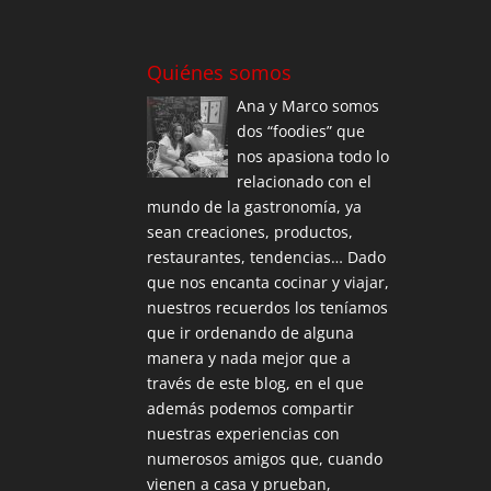
Quiénes somos
Ana y Marco somos
dos “foodies” que
nos apasiona todo lo
relacionado con el
mundo de la gastronomía, ya
sean creaciones, productos,
restaurantes, tendencias… Dado
que nos encanta cocinar y viajar,
nuestros recuerdos los teníamos
que ir ordenando de alguna
manera y nada mejor que a
través de este blog, en el que
además podemos compartir
nuestras experiencias con
numerosos amigos que, cuando
vienen a casa y prueban,