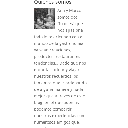
Quiénes somos
Ana y Marco
somos dos
“foodies” que
nos apasiona
todo lo relacionado con el
mundo de la gastronomía,
ya sean creaciones,
productos, restaurantes,
tendencias… Dado que nos
encanta cocinar y viajar,
nuestros recuerdos los
teníamos que ir ordenando
de alguna manera y nada
mejor que a través de este
blog, en el que además
podemos compartir
nuestras experiencias con
numerosos amigos que,