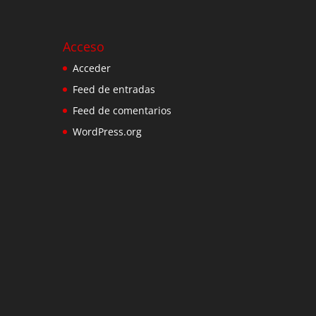
Acceso
Acceder
Feed de entradas
Feed de comentarios
WordPress.org