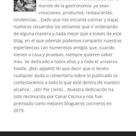
mundo de la gastronomía, ya sean
creaciones, productos, restaurantes,
tendencias… Dado que nos encanta cocinar y viajar,
nuestros recuerdos los teníamos que ir ordenando
de alguna manera y nada mejor que a través de este
blog, en el que además podemos compartir nuestras
experiencias con numerosos amigos que, cuando
vienen a casa y prueban, siempre quieren saber
más. Va dedicado a todos ellos y a todo el universo
foodie. ¡Bon appetit! Ni que decir que si tenéis
cualquier duda o comentario sobre lo publicado os
contestaremos a todo lo que esté dentro de nuestro
alcance. . ¡Ah! Por cierto... Nuestra dedicación ha
sido reconocida por Canal Cocina y nos han
premiado como mejores blogueros cocineros en
2019.