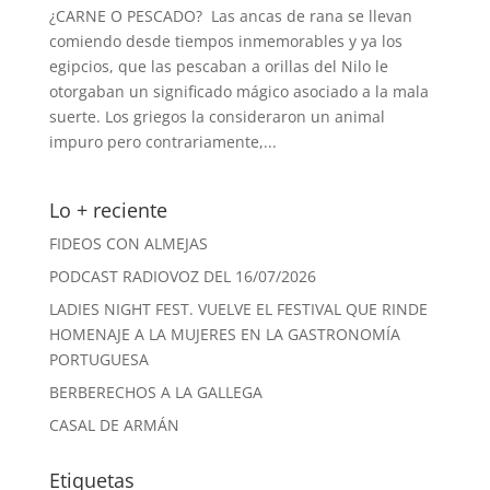
¿CARNE O PESCADO? Las ancas de rana se llevan
comiendo desde tiempos inmemorables y ya los
egipcios, que las pescaban a orillas del Nilo le
otorgaban un significado mágico asociado a la mala
suerte. Los griegos la consideraron un animal
impuro pero contrariamente,...
Lo + reciente
FIDEOS CON ALMEJAS
PODCAST RADIOVOZ DEL 16/07/2026
LADIES NIGHT FEST. VUELVE EL FESTIVAL QUE RINDE
HOMENAJE A LA MUJERES EN LA GASTRONOMÍA
PORTUGUESA
BERBERECHOS A LA GALLEGA
CASAL DE ARMÁN
Etiquetas