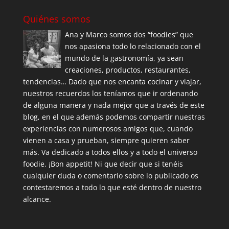
Quiénes somos
Ana y Marco somos dos “foodies” que
nos apasiona todo lo relacionado con el
mundo de la gastronomía, ya sean
creaciones, productos, restaurantes,
tendencias… Dado que nos encanta cocinar y viajar,
nuestros recuerdos los teníamos que ir ordenando
de alguna manera y nada mejor que a través de este
blog, en el que además podemos compartir nuestras
experiencias con numerosos amigos que, cuando
vienen a casa y prueban, siempre quieren saber
más. Va dedicado a todos ellos y a todo el universo
foodie. ¡Bon appetit! Ni que decir que si tenéis
cualquier duda o comentario sobre lo publicado os
contestaremos a todo lo que esté dentro de nuestro
alcance.