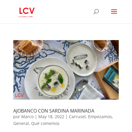
AJOBANCO CON SARDINA MARINADA
por
Marco
|
May 18, 2022
|
Carrusel
,
Empezamos
,
General
,
Qué comemos