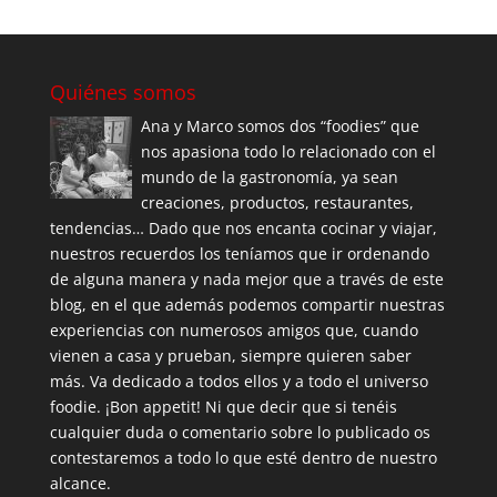
Quiénes somos
Ana y Marco somos dos “foodies” que
nos apasiona todo lo relacionado con el
mundo de la gastronomía, ya sean
creaciones, productos, restaurantes,
tendencias… Dado que nos encanta cocinar y viajar,
nuestros recuerdos los teníamos que ir ordenando
de alguna manera y nada mejor que a través de este
blog, en el que además podemos compartir nuestras
experiencias con numerosos amigos que, cuando
vienen a casa y prueban, siempre quieren saber
más. Va dedicado a todos ellos y a todo el universo
foodie. ¡Bon appetit! Ni que decir que si tenéis
cualquier duda o comentario sobre lo publicado os
contestaremos a todo lo que esté dentro de nuestro
alcance.