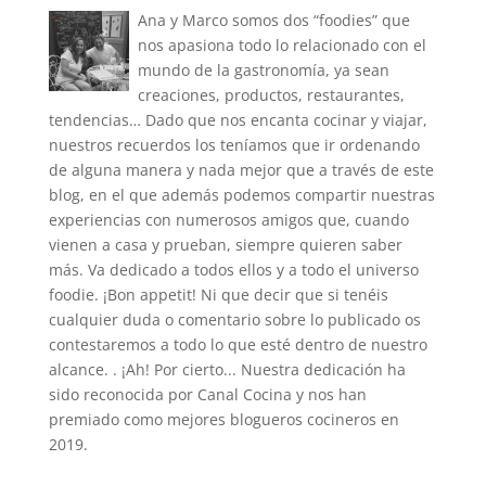
Ana y Marco somos dos “foodies” que
nos apasiona todo lo relacionado con el
mundo de la gastronomía, ya sean
creaciones, productos, restaurantes,
tendencias… Dado que nos encanta cocinar y viajar,
nuestros recuerdos los teníamos que ir ordenando
de alguna manera y nada mejor que a través de este
blog, en el que además podemos compartir nuestras
experiencias con numerosos amigos que, cuando
vienen a casa y prueban, siempre quieren saber
más. Va dedicado a todos ellos y a todo el universo
foodie. ¡Bon appetit! Ni que decir que si tenéis
cualquier duda o comentario sobre lo publicado os
contestaremos a todo lo que esté dentro de nuestro
alcance. . ¡Ah! Por cierto... Nuestra dedicación ha
sido reconocida por Canal Cocina y nos han
premiado como mejores blogueros cocineros en
2019.