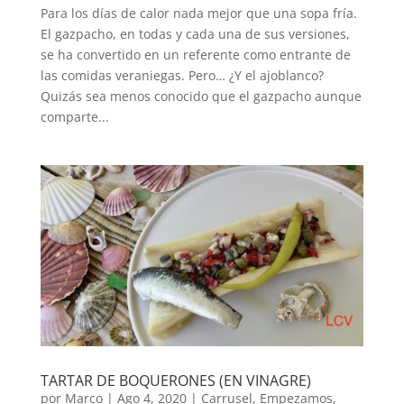
Para los días de calor nada mejor que una sopa fría.
El gazpacho, en todas y cada una de sus versiones,
se ha convertido en un referente como entrante de
las comidas veraniegas. Pero… ¿Y el ajoblanco?
Quizás sea menos conocido que el gazpacho aunque
comparte...
TARTAR DE BOQUERONES (EN VINAGRE)
por
Marco
|
Ago 4, 2020
|
Carrusel
,
Empezamos
,