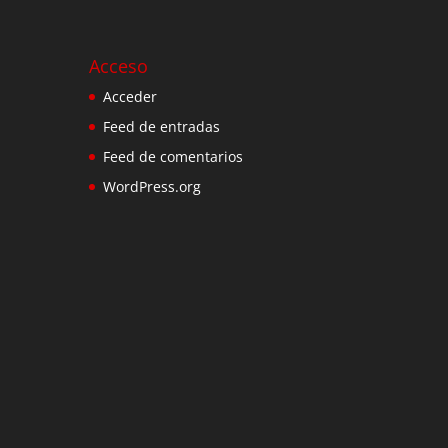
Acceso
Acceder
Feed de entradas
Feed de comentarios
WordPress.org