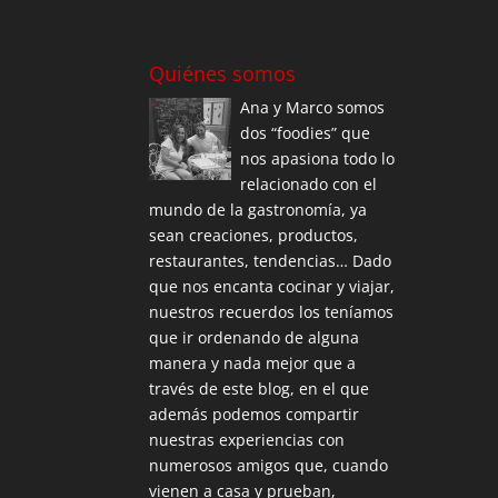
Quiénes somos
Ana y Marco somos
dos “foodies” que
nos apasiona todo lo
relacionado con el
mundo de la gastronomía, ya
sean creaciones, productos,
restaurantes, tendencias… Dado
que nos encanta cocinar y viajar,
nuestros recuerdos los teníamos
que ir ordenando de alguna
manera y nada mejor que a
través de este blog, en el que
además podemos compartir
nuestras experiencias con
numerosos amigos que, cuando
vienen a casa y prueban,