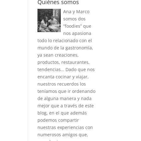
Quiénes somos
Ana y Marco
somos dos
“foodies” que
nos apasiona
todo lo relacionado con el
mundo de la gastronomía,
ya sean creaciones,
productos, restaurantes,
tendencias… Dado que nos
encanta cocinar y viajar,
nuestros recuerdos los
teníamos que ir ordenando
de alguna manera y nada
mejor que a través de este
blog, en el que además
podemos compartir
nuestras experiencias con
numerosos amigos que,