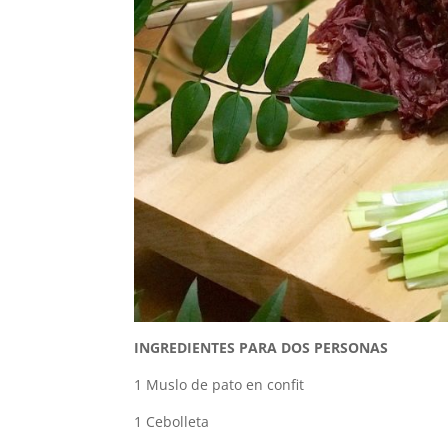
INGREDIENTES PARA DOS PERSONAS
1 Muslo de pato en confit
1 Cebolleta