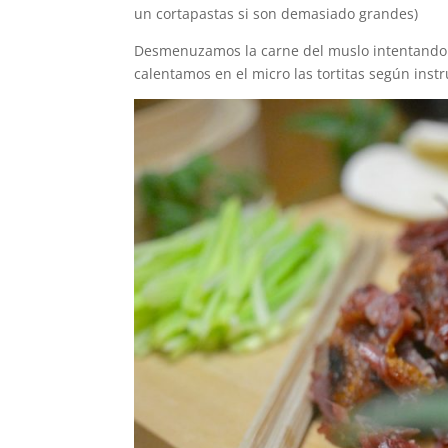
un cortapastas si son demasiado grandes)
Desmenuzamos la carne del muslo intentando q
calentamos en el micro las tortitas según instr