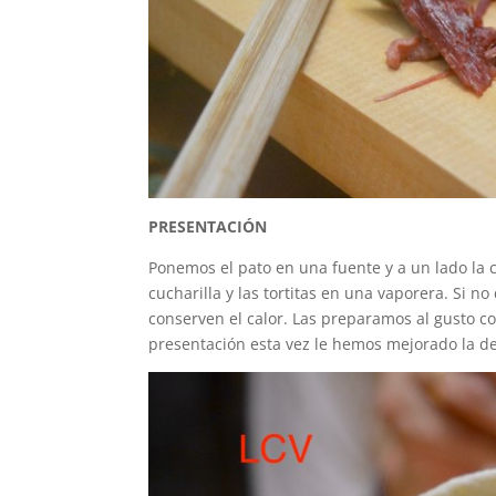
PRESENTACIÓN
Ponemos el pato en una fuente y a un lado la c
cucharilla y las tortitas en una vaporera. Si 
conserven el calor. Las preparamos al gusto co
presentación esta vez le hemos mejorado la d