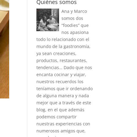
Quiénes somos
Ana y Marco
somos dos
“foodies” que
nos apasiona
todo lo relacionado con el
mundo de la gastronomía,
ya sean creaciones,
productos, restaurantes,
tendencias… Dado que nos
encanta cocinar y viajar,
nuestros recuerdos los
teníamos que ir ordenando
de alguna manera y nada
mejor que a través de este
blog, en el que además
podemos compartir
nuestras experiencias con
numerosos amigos que,