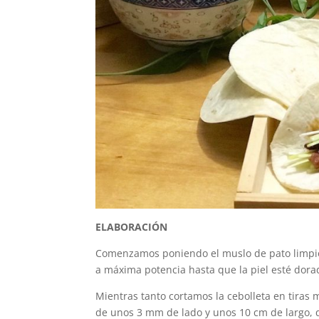
ELABORACIÓN
Comenzamos poniendo el muslo de pato limpio
a máxima potencia hasta que la piel esté dora
Mientras tanto cortamos la cebolleta en tiras
de unos 3 mm de lado y unos 10 cm de largo, qu