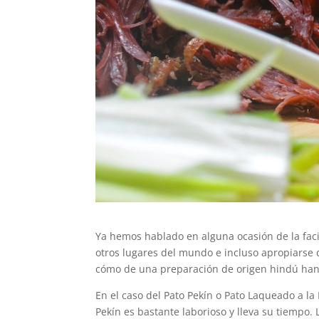
Ya hemos hablado en alguna ocasión de la faci
otros lugares del mundo e incluso apropiarse 
cómo de una preparación de origen hindú han
En el caso del Pato Pekín o Pato Laqueado a la
Pekín es bastante laborioso y lleva su tiempo.