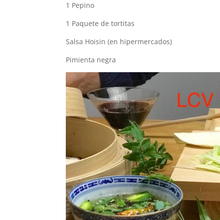
1 Pepino
1 Paquete de tortitas
Salsa Hoisin (en hipermercados)
Pimienta negra