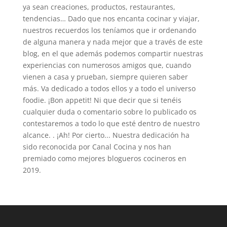
ya sean creaciones, productos, restaurantes,
tendencias… Dado que nos encanta cocinar y viajar,
nuestros recuerdos los teníamos que ir ordenando
de alguna manera y nada mejor que a través de este
blog, en el que además podemos compartir nuestras
experiencias con numerosos amigos que, cuando
vienen a casa y prueban, siempre quieren saber
más. Va dedicado a todos ellos y a todo el universo
foodie. ¡Bon appetit! Ni que decir que si tenéis
cualquier duda o comentario sobre lo publicado os
contestaremos a todo lo que esté dentro de nuestro
alcance. . ¡Ah! Por cierto... Nuestra dedicación ha
sido reconocida por Canal Cocina y nos han
premiado como mejores blogueros cocineros en
2019.