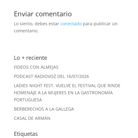
Enviar comentario
Lo siento, debes estar
conectado
para publicar un
comentario.
Lo + reciente
FIDEOS CON ALMEJAS
PODCAST RADIOVOZ DEL 16/07/2026
LADIES NIGHT FEST. VUELVE EL FESTIVAL QUE RINDE
HOMENAJE A LA MUJERES EN LA GASTRONOMÍA
PORTUGUESA
BERBERECHOS A LA GALLEGA
CASAL DE ARMÁN
Etiquetas