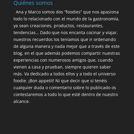
Quiénes somos
Ana y Marco somos dos “foodies” que nos apasiona
todo lo relacionado con el mundo de la gastronomía,
ya sean creaciones, productos, restaurantes,
tendencias… Dado que nos encanta cocinar y viajar,
nuestros recuerdos los teníamos que ir ordenando
de alguna manera y nada mejor que a través de este
blog, en el que además podemos compartir nuestras
experiencias con numerosos amigos que, cuando
vienen a casa y prueban, siempre quieren saber
más. Va dedicado a todos ellos y a todo el universo
foodie. ¡Bon appetit! Ni que decir que si tenéis
cualquier duda o comentario sobre lo publicado os
contestaremos a todo lo que esté dentro de nuestro
alcance.