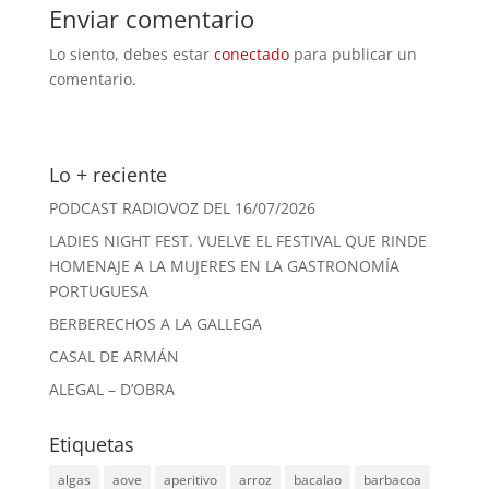
Enviar comentario
Lo siento, debes estar
conectado
para publicar un
comentario.
Lo + reciente
PODCAST RADIOVOZ DEL 16/07/2026
LADIES NIGHT FEST. VUELVE EL FESTIVAL QUE RINDE
HOMENAJE A LA MUJERES EN LA GASTRONOMÍA
PORTUGUESA
BERBERECHOS A LA GALLEGA
CASAL DE ARMÁN
ALEGAL – D’OBRA
Etiquetas
algas
aove
aperitivo
arroz
bacalao
barbacoa