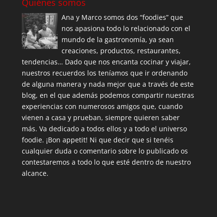
Quiénes somos
Ana y Marco somos dos “foodies” que
nos apasiona todo lo relacionado con el
mundo de la gastronomía, ya sean
creaciones, productos, restaurantes,
tendencias… Dado que nos encanta cocinar y viajar,
nuestros recuerdos los teníamos que ir ordenando
de alguna manera y nada mejor que a través de este
blog, en el que además podemos compartir nuestras
experiencias con numerosos amigos que, cuando
vienen a casa y prueban, siempre quieren saber
más. Va dedicado a todos ellos y a todo el universo
foodie. ¡Bon appetit! Ni que decir que si tenéis
cualquier duda o comentario sobre lo publicado os
contestaremos a todo lo que esté dentro de nuestro
alcance.