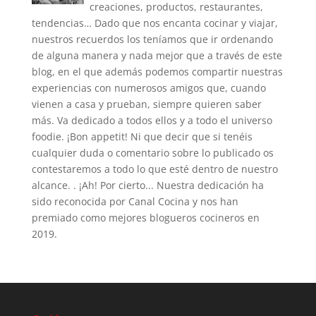
creaciones, productos, restaurantes,
tendencias… Dado que nos encanta cocinar y viajar,
nuestros recuerdos los teníamos que ir ordenando
de alguna manera y nada mejor que a través de este
blog, en el que además podemos compartir nuestras
experiencias con numerosos amigos que, cuando
vienen a casa y prueban, siempre quieren saber
más. Va dedicado a todos ellos y a todo el universo
foodie. ¡Bon appetit! Ni que decir que si tenéis
cualquier duda o comentario sobre lo publicado os
contestaremos a todo lo que esté dentro de nuestro
alcance. . ¡Ah! Por cierto... Nuestra dedicación ha
sido reconocida por Canal Cocina y nos han
premiado como mejores blogueros cocineros en
2019.