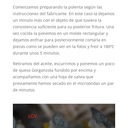
Comenzamos preparando la polenta según las
instrucciones del fabricante. En este caso la dejamos
un minuto más con el objeto de que tuviera la
consistencia suficiente para su posterior fritura. Una
vez cocida la ponemos en un molde rectangular y
dejamos enfriar para posteriormente cortarla en
piezas como se pueden ver en la fotos y freir a 180ºC
durante unos 5 minutos.
Retiramos del aceite, escurrimos y ponemos un poco
de queso Gorgonzola fundido por encima y
acompañamos con una hoja de salvia que
previamente hemos secado en el microondas un par
de minutos.