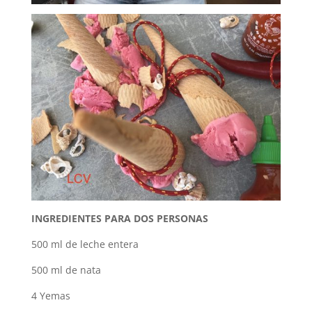
INGREDIENTES PARA DOS PERSONAS
500 ml de leche entera
500 ml de nata
4 Yemas