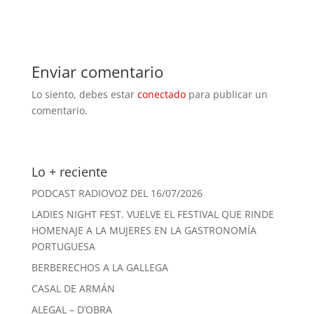
Enviar comentario
Lo siento, debes estar
conectado
para publicar un
comentario.
Lo + reciente
PODCAST RADIOVOZ DEL 16/07/2026
LADIES NIGHT FEST. VUELVE EL FESTIVAL QUE RINDE
HOMENAJE A LA MUJERES EN LA GASTRONOMÍA
PORTUGUESA
BERBERECHOS A LA GALLEGA
CASAL DE ARMÁN
ALEGAL – D’OBRA