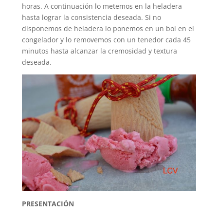
horas. A continuación lo metemos en la heladera
hasta lograr la consistencia deseada. Si no
disponemos de heladera lo ponemos en un bol en el
congelador y lo removemos con un tenedor cada 45
minutos hasta alcanzar la cremosidad y textura
deseada.
PRESENTACIÓN