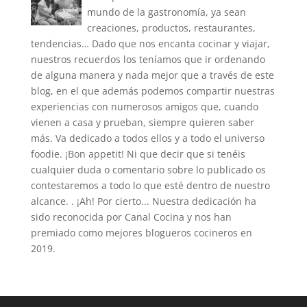
mundo de la gastronomía, ya sean
creaciones, productos, restaurantes,
tendencias… Dado que nos encanta cocinar y viajar,
nuestros recuerdos los teníamos que ir ordenando
de alguna manera y nada mejor que a través de este
blog, en el que además podemos compartir nuestras
experiencias con numerosos amigos que, cuando
vienen a casa y prueban, siempre quieren saber
más. Va dedicado a todos ellos y a todo el universo
foodie. ¡Bon appetit! Ni que decir que si tenéis
cualquier duda o comentario sobre lo publicado os
contestaremos a todo lo que esté dentro de nuestro
alcance. . ¡Ah! Por cierto... Nuestra dedicación ha
sido reconocida por Canal Cocina y nos han
premiado como mejores blogueros cocineros en
2019.