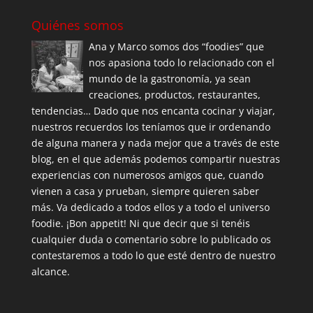
Quiénes somos
Ana y Marco somos dos “foodies” que
nos apasiona todo lo relacionado con el
mundo de la gastronomía, ya sean
creaciones, productos, restaurantes,
tendencias… Dado que nos encanta cocinar y viajar,
nuestros recuerdos los teníamos que ir ordenando
de alguna manera y nada mejor que a través de este
blog, en el que además podemos compartir nuestras
experiencias con numerosos amigos que, cuando
vienen a casa y prueban, siempre quieren saber
más. Va dedicado a todos ellos y a todo el universo
foodie. ¡Bon appetit! Ni que decir que si tenéis
cualquier duda o comentario sobre lo publicado os
contestaremos a todo lo que esté dentro de nuestro
alcance.