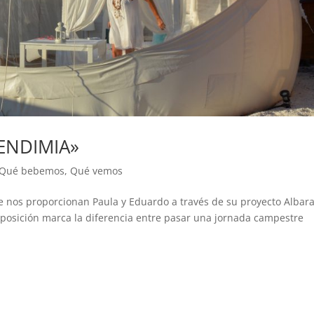
VENDIMIA»
Qué bebemos
,
Qué vemos
 que nos proporcionan Paula y Eduardo a través de su proyecto Albara
reposición marca la diferencia entre pasar una jornada campestre