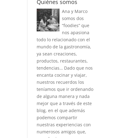
Quiénes somos
Ana y Marco
somos dos
“foodies” que
nos apasiona
todo lo relacionado con el
mundo de la gastronomía,
ya sean creaciones,
productos, restaurantes,
tendencias… Dado que nos
encanta cocinar y viajar,
nuestros recuerdos los
teníamos que ir ordenando
de alguna manera y nada
mejor que a través de este
blog, en el que además
podemos compartir
nuestras experiencias con
numerosos amigos que,