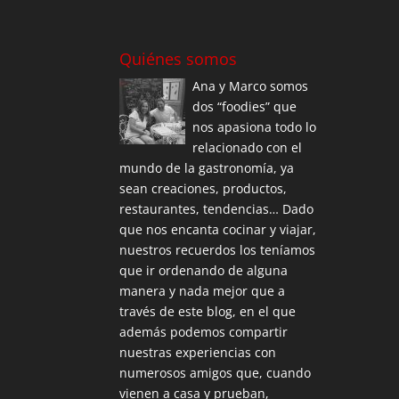
Quiénes somos
Ana y Marco somos
dos “foodies” que
nos apasiona todo lo
relacionado con el
mundo de la gastronomía, ya
sean creaciones, productos,
restaurantes, tendencias… Dado
que nos encanta cocinar y viajar,
nuestros recuerdos los teníamos
que ir ordenando de alguna
manera y nada mejor que a
través de este blog, en el que
además podemos compartir
nuestras experiencias con
numerosos amigos que, cuando
vienen a casa y prueban,