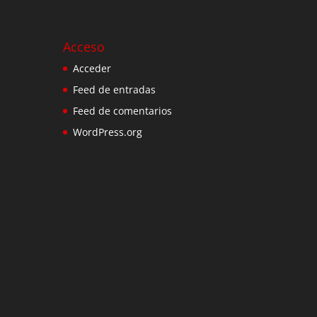
Acceso
Acceder
Feed de entradas
Feed de comentarios
WordPress.org