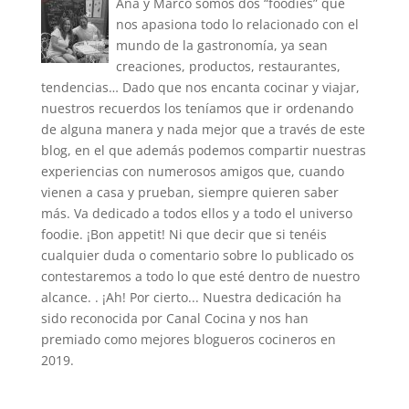
Ana y Marco somos dos “foodies” que
nos apasiona todo lo relacionado con el
mundo de la gastronomía, ya sean
creaciones, productos, restaurantes,
tendencias… Dado que nos encanta cocinar y viajar,
nuestros recuerdos los teníamos que ir ordenando
de alguna manera y nada mejor que a través de este
blog, en el que además podemos compartir nuestras
experiencias con numerosos amigos que, cuando
vienen a casa y prueban, siempre quieren saber
más. Va dedicado a todos ellos y a todo el universo
foodie. ¡Bon appetit! Ni que decir que si tenéis
cualquier duda o comentario sobre lo publicado os
contestaremos a todo lo que esté dentro de nuestro
alcance. . ¡Ah! Por cierto... Nuestra dedicación ha
sido reconocida por Canal Cocina y nos han
premiado como mejores blogueros cocineros en
2019.