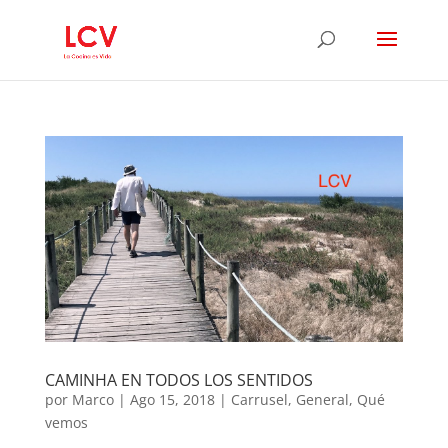
CAMINHA EN TODOS LOS SENTIDOS
por
Marco
|
Ago 15, 2018
|
Carrusel
,
General
,
Qué
vemos