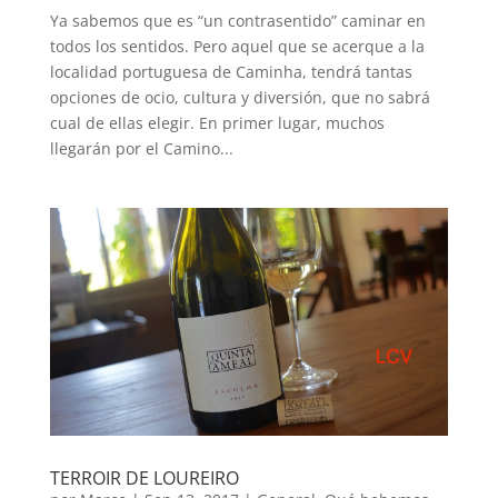
Ya sabemos que es “un contrasentido” caminar en
todos los sentidos. Pero aquel que se acerque a la
localidad portuguesa de Caminha, tendrá tantas
opciones de ocio, cultura y diversión, que no sabrá
cual de ellas elegir. En primer lugar, muchos
llegarán por el Camino...
TERROIR DE LOUREIRO