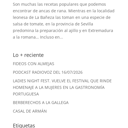
Son muchas las recetas populares que podemos
encontrar de ancas de rana. Mientras en la localidad
leonesa de La Bañeza las toman en una especie de
salsa de tomate, en la provincia de Sevilla
predomina la preparación al ajillo y en Extremadura
a la romana… Incluso en...
Lo + reciente
FIDEOS CON ALMEJAS
PODCAST RADIOVOZ DEL 16/07/2026
LADIES NIGHT FEST. VUELVE EL FESTIVAL QUE RINDE
HOMENAJE A LA MUJERES EN LA GASTRONOMÍA
PORTUGUESA
BERBERECHOS A LA GALLEGA
CASAL DE ARMÁN
Etiquetas