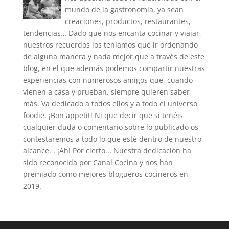
mundo de la gastronomía, ya sean
creaciones, productos, restaurantes,
tendencias… Dado que nos encanta cocinar y viajar,
nuestros recuerdos los teníamos que ir ordenando
de alguna manera y nada mejor que a través de este
blog, en el que además podemos compartir nuestras
experiencias con numerosos amigos que, cuando
vienen a casa y prueban, siempre quieren saber
más. Va dedicado a todos ellos y a todo el universo
foodie. ¡Bon appetit! Ni que decir que si tenéis
cualquier duda o comentario sobre lo publicado os
contestaremos a todo lo que esté dentro de nuestro
alcance. . ¡Ah! Por cierto... Nuestra dedicación ha
sido reconocida por Canal Cocina y nos han
premiado como mejores blogueros cocineros en
2019.