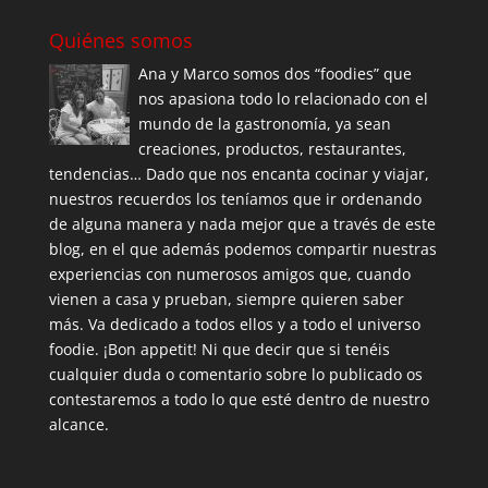
Quiénes somos
Ana y Marco somos dos “foodies” que
nos apasiona todo lo relacionado con el
mundo de la gastronomía, ya sean
creaciones, productos, restaurantes,
tendencias… Dado que nos encanta cocinar y viajar,
nuestros recuerdos los teníamos que ir ordenando
de alguna manera y nada mejor que a través de este
blog, en el que además podemos compartir nuestras
experiencias con numerosos amigos que, cuando
vienen a casa y prueban, siempre quieren saber
más. Va dedicado a todos ellos y a todo el universo
foodie. ¡Bon appetit! Ni que decir que si tenéis
cualquier duda o comentario sobre lo publicado os
contestaremos a todo lo que esté dentro de nuestro
alcance.