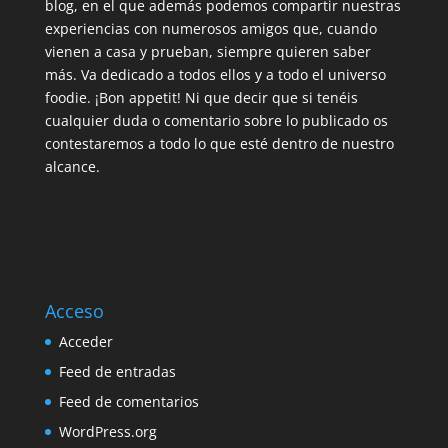
blog, en el que además podemos compartir nuestras
experiencias con numerosos amigos que, cuando
vienen a casa y prueban, siempre quieren saber
más. Va dedicado a todos ellos y a todo el universo
foodie. ¡Bon appetit! Ni que decir que si tenéis
cualquier duda o comentario sobre lo publicado os
contestaremos a todo lo que esté dentro de nuestro
alcance.
Acceso
Acceder
Feed de entradas
Feed de comentarios
WordPress.org