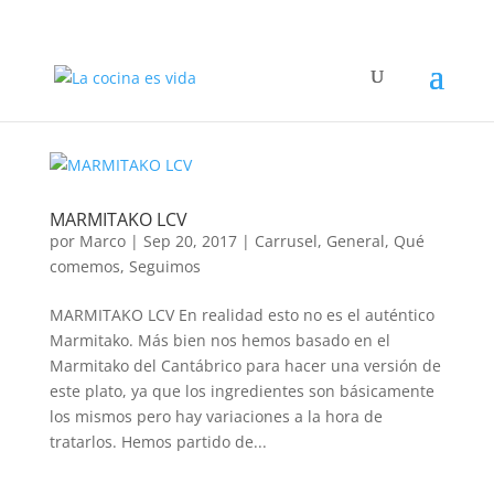
MARMITAKO LCV
por
Marco
|
Sep 20, 2017
|
Carrusel
,
General
,
Qué
comemos
,
Seguimos
MARMITAKO LCV En realidad esto no es el auténtico
Marmitako. Más bien nos hemos basado en el
Marmitako del Cantábrico para hacer una versión de
este plato, ya que los ingredientes son básicamente
los mismos pero hay variaciones a la hora de
tratarlos. Hemos partido de...