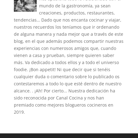
mundo de la gastronomía, ya sean
creaciones, productos, restaurantes,
tendencias… Dado que nos encanta cocinar y viajar,
nuestros recuerdos los teníamos que ir ordenando
de alguna manera y nada mejor que a través de este
blog, en el que además podemos compartir nuestras
experiencias con numerosos amigos que, cuando
vienen a casa y prueban, siempre quieren saber
más. Va dedicado a todos ellos y a todo el universo
foodie. ¡Bon appetit! Ni que decir que si tenéis
cualquier duda o comentario sobre lo publicado os
contestaremos a todo lo que esté dentro de nuestro
alcance. . ¡Ah! Por cierto... Nuestra dedicación ha
sido reconocida por Canal Cocina y nos han
premiado como mejores blogueros cocineros en
2019.