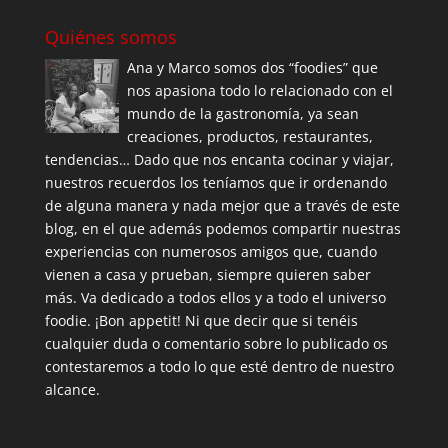
Quiénes somos
Ana y Marco somos dos “foodies” que
nos apasiona todo lo relacionado con el
mundo de la gastronomía, ya sean
creaciones, productos, restaurantes,
tendencias… Dado que nos encanta cocinar y viajar,
nuestros recuerdos los teníamos que ir ordenando
de alguna manera y nada mejor que a través de este
blog, en el que además podemos compartir nuestras
experiencias con numerosos amigos que, cuando
vienen a casa y prueban, siempre quieren saber
más. Va dedicado a todos ellos y a todo el universo
foodie. ¡Bon appetit! Ni que decir que si tenéis
cualquier duda o comentario sobre lo publicado os
contestaremos a todo lo que esté dentro de nuestro
alcance.