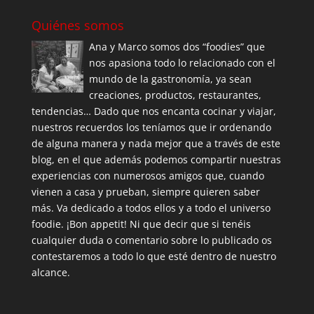
Quiénes somos
Ana y Marco somos dos “foodies” que
nos apasiona todo lo relacionado con el
mundo de la gastronomía, ya sean
creaciones, productos, restaurantes,
tendencias… Dado que nos encanta cocinar y viajar,
nuestros recuerdos los teníamos que ir ordenando
de alguna manera y nada mejor que a través de este
blog, en el que además podemos compartir nuestras
experiencias con numerosos amigos que, cuando
vienen a casa y prueban, siempre quieren saber
más. Va dedicado a todos ellos y a todo el universo
foodie. ¡Bon appetit! Ni que decir que si tenéis
cualquier duda o comentario sobre lo publicado os
contestaremos a todo lo que esté dentro de nuestro
alcance.