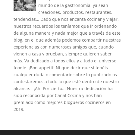
mundo de la gastronomía, ya sean
creaciones, productos, restaurantes,
tendencias… Dado que nos encanta cocinar y viajar,
nuestros recuerdos los teníamos que ir ordenando
de alguna manera y nada mejor que a través de este
blog, en el que además podemos compartir nuestras
experiencias con numerosos amigos que, cuando
vienen a casa y prueban, siempre quieren saber
más. Va dedicado a todos ellos y a todo el universo
foodie. ¡Bon appetit! Ni que decir que si tenéis
cualquier duda o comentario sobre lo publicado os
contestaremos a todo lo que esté dentro de nuestro
alcance. . ¡Ah! Por cierto... Nuestra dedicación ha
sido reconocida por Canal Cocina y nos han
premiado como mejores blogueros cocineros en
2019.