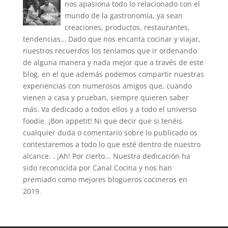
nos apasiona todo lo relacionado con el
mundo de la gastronomía, ya sean
creaciones, productos, restaurantes,
tendencias… Dado que nos encanta cocinar y viajar,
nuestros recuerdos los teníamos que ir ordenando
de alguna manera y nada mejor que a través de este
blog, en el que además podemos compartir nuestras
experiencias con numerosos amigos que, cuando
vienen a casa y prueban, siempre quieren saber
más. Va dedicado a todos ellos y a todo el universo
foodie. ¡Bon appetit! Ni que decir que si tenéis
cualquier duda o comentario sobre lo publicado os
contestaremos a todo lo que esté dentro de nuestro
alcance. . ¡Ah! Por cierto... Nuestra dedicación ha
sido reconocida por Canal Cocina y nos han
premiado como mejores blogueros cocineros en
2019.