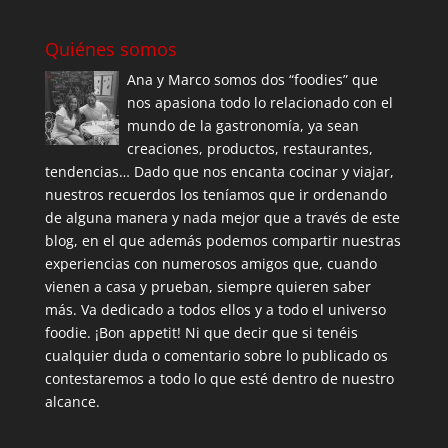
Quiénes somos
Ana y Marco somos dos “foodies” que
nos apasiona todo lo relacionado con el
mundo de la gastronomía, ya sean
creaciones, productos, restaurantes,
tendencias… Dado que nos encanta cocinar y viajar,
nuestros recuerdos los teníamos que ir ordenando
de alguna manera y nada mejor que a través de este
blog, en el que además podemos compartir nuestras
experiencias con numerosos amigos que, cuando
vienen a casa y prueban, siempre quieren saber
más. Va dedicado a todos ellos y a todo el universo
foodie. ¡Bon appetit! Ni que decir que si tenéis
cualquier duda o comentario sobre lo publicado os
contestaremos a todo lo que esté dentro de nuestro
alcance.