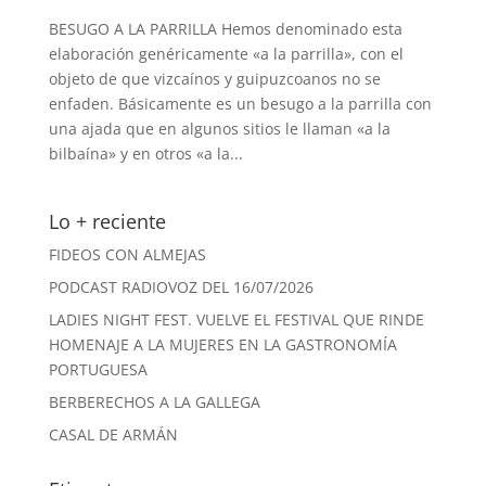
BESUGO A LA PARRILLA Hemos denominado esta
elaboración genéricamente «a la parrilla», con el
objeto de que vizcaínos y guipuzcoanos no se
enfaden. Básicamente es un besugo a la parrilla con
una ajada que en algunos sitios le llaman «a la
bilbaína» y en otros «a la...
Lo + reciente
FIDEOS CON ALMEJAS
PODCAST RADIOVOZ DEL 16/07/2026
LADIES NIGHT FEST. VUELVE EL FESTIVAL QUE RINDE
HOMENAJE A LA MUJERES EN LA GASTRONOMÍA
PORTUGUESA
BERBERECHOS A LA GALLEGA
CASAL DE ARMÁN