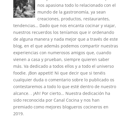
nos apasiona todo lo relacionado con el
mundo de la gastronomía, ya sean
creaciones, productos, restaurantes,
tendencias… Dado que nos encanta cocinar y viajar,
nuestros recuerdos los teníamos que ir ordenando
de alguna manera y nada mejor que a través de este
blog, en el que además podemos compartir nuestras
experiencias con numerosos amigos que, cuando
vienen a casa y prueban, siempre quieren saber
más. Va dedicado a todos ellos y a todo el universo
foodie. ¡Bon appetit! Ni que decir que si tenéis
cualquier duda o comentario sobre lo publicado os
contestaremos a todo lo que esté dentro de nuestro
alcance. . ¡Ah! Por cierto... Nuestra dedicación ha
sido reconocida por Canal Cocina y nos han
premiado como mejores blogueros cocineros en
2019.