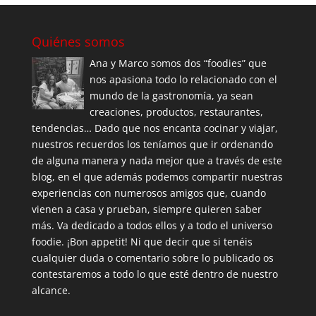
Quiénes somos
Ana y Marco somos dos “foodies” que
nos apasiona todo lo relacionado con el
mundo de la gastronomía, ya sean
creaciones, productos, restaurantes,
tendencias… Dado que nos encanta cocinar y viajar,
nuestros recuerdos los teníamos que ir ordenando
de alguna manera y nada mejor que a través de este
blog, en el que además podemos compartir nuestras
experiencias con numerosos amigos que, cuando
vienen a casa y prueban, siempre quieren saber
más. Va dedicado a todos ellos y a todo el universo
foodie. ¡Bon appetit! Ni que decir que si tenéis
cualquier duda o comentario sobre lo publicado os
contestaremos a todo lo que esté dentro de nuestro
alcance.