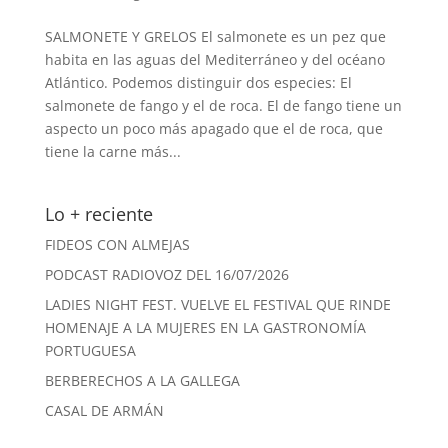
SALMONETE Y GRELOS El salmonete es un pez que
habita en las aguas del Mediterráneo y del océano
Atlántico. Podemos distinguir dos especies: El
salmonete de fango y el de roca. El de fango tiene un
aspecto un poco más apagado que el de roca, que
tiene la carne más...
Lo + reciente
FIDEOS CON ALMEJAS
PODCAST RADIOVOZ DEL 16/07/2026
LADIES NIGHT FEST. VUELVE EL FESTIVAL QUE RINDE
HOMENAJE A LA MUJERES EN LA GASTRONOMÍA
PORTUGUESA
BERBERECHOS A LA GALLEGA
CASAL DE ARMÁN