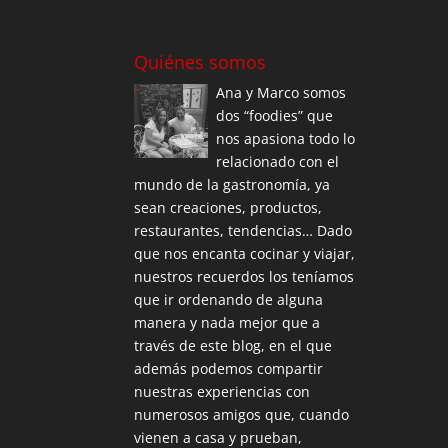
Quiénes somos
Ana y Marco somos
dos “foodies” que
nos apasiona todo lo
relacionado con el
mundo de la gastronomía, ya
sean creaciones, productos,
restaurantes, tendencias… Dado
que nos encanta cocinar y viajar,
nuestros recuerdos los teníamos
que ir ordenando de alguna
manera y nada mejor que a
través de este blog, en el que
además podemos compartir
nuestras experiencias con
numerosos amigos que, cuando
vienen a casa y prueban,