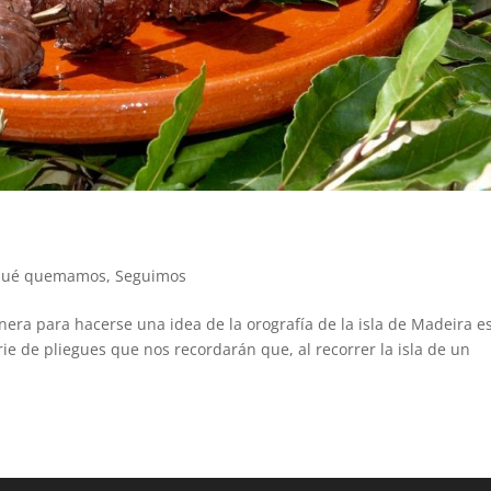
ué quemamos
,
Seguimos
a para hacerse una idea de la orografía de la isla de Madeira e
rie de pliegues que nos recordarán que, al recorrer la isla de un