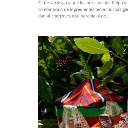
Sí, me arriesgo a que los puristas del “Pulpo a
combinación de ingredientes tenía muchas gana
dan al chorizo es equiparable al de...