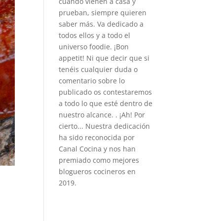
cuando vienen a casa y
prueban, siempre quieren
saber más. Va dedicado a
todos ellos y a todo el
universo foodie. ¡Bon
appetit! Ni que decir que si
tenéis cualquier duda o
comentario sobre lo
publicado os contestaremos
a todo lo que esté dentro de
nuestro alcance. . ¡Ah! Por
cierto... Nuestra dedicación
ha sido reconocida por
Canal Cocina y nos han
premiado como mejores
blogueros cocineros en
2019.