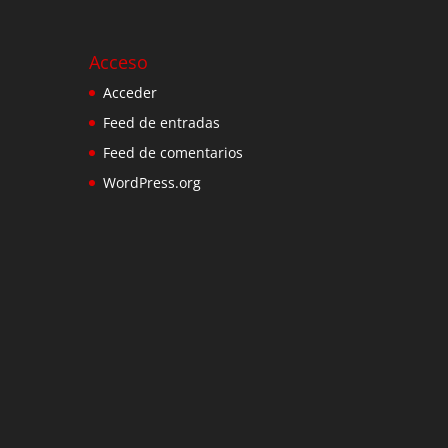
Acceso
Acceder
Feed de entradas
Feed de comentarios
WordPress.org